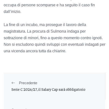
occupa di persone scomparse e ha seguito il caso fin
dall’inizio.
La fine di un incubo, ma prosegue il lavoro della
magistratura. La procura di Sulmona indaga per
sottrazione di minori, fino a questo momento contro ignoti.
Non si escludono quindi sviluppi con eventuali indagati per
una vicenda ancora tutta da chiarire.
Precedente
Serie C 2026/27, il Salary Cap sarà obbligatorio