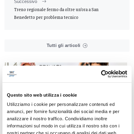
Successivo
Treno regionale fermo da oltre un’ora a San
Benedetto per problema tecnico
Tutti gli articoli
Questo sito web utilizza i cookie
Correlati
Utilizziamo i cookie per personalizzare contenuti ed
annunci, per fornire funzionalità dei social media e per
analizzare il nostro traffico. Condividiamo inoltre
informazioni sul modo in cui utilizza il nostro sito con i
nostri partner che si occupano di analisi dei dati web,