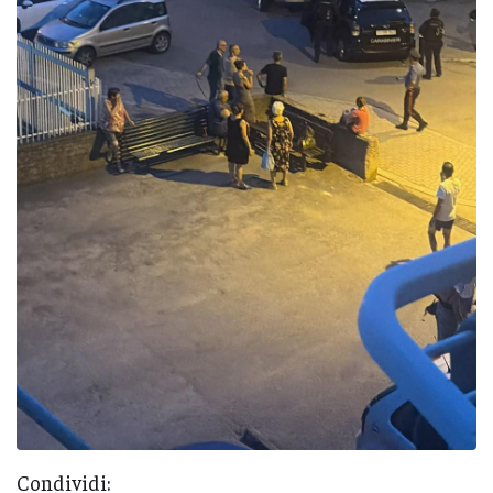
Condividi: