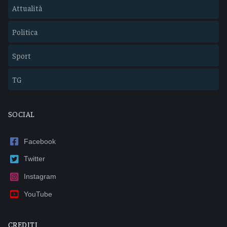
Attualità
Politica
Sport
TG
SOCIAL
Facebook
Twitter
Instagram
YouTube
CREDITI