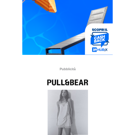
Pubblicità