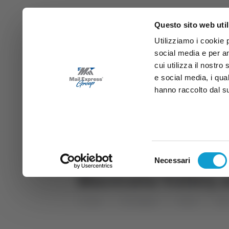
Questo sito web util
Utilizziamo i cookie 
social media e per an
cui utilizza il nostro
e social media, i qua
hanno raccolto dal suo
News
Sport
Marche
Ab
DIRETTA SAMB
DIRETTA TV
Selezione
Necessari
del
Macerata Volley, 
consenso
Home
Categorie
Articoli
Spo