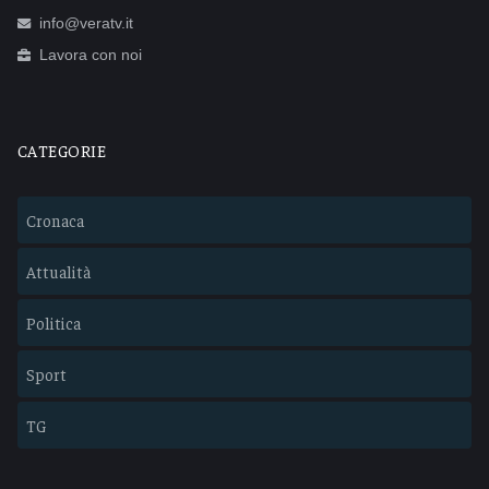
info@veratv.it
Lavora con noi
CATEGORIE
Cronaca
Attualità
Politica
Sport
TG