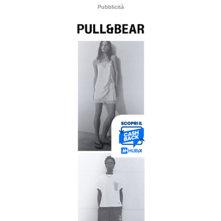
Pubblicità