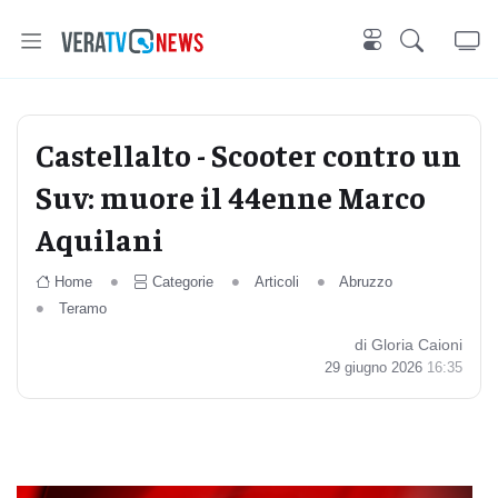
Castellalto - Scooter contro un
Suv: muore il 44enne Marco
Aquilani
Home
Categorie
Articoli
Abruzzo
Teramo
di Gloria Caioni
29 giugno 2026
16:35