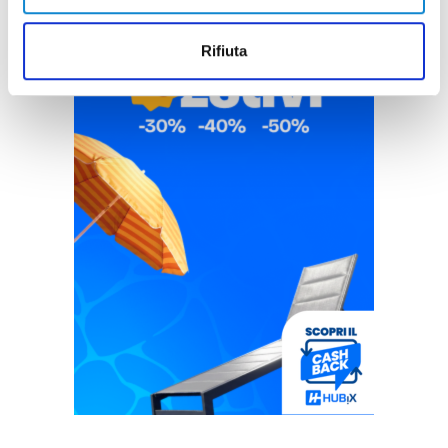
Rifiuta