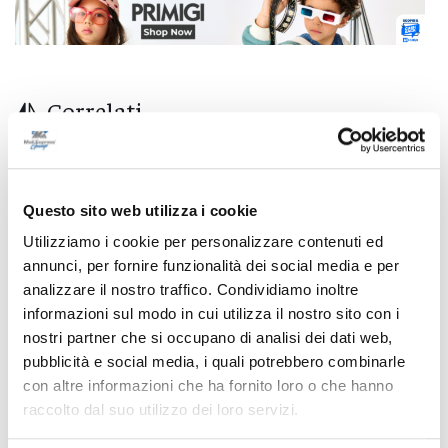
Correlati
Questo sito web utilizza i cookie
Utilizziamo i cookie per personalizzare contenuti ed
annunci, per fornire funzionalità dei social media e per
analizzare il nostro traffico. Condividiamo inoltre
informazioni sul modo in cui utilizza il nostro sito con i
nostri partner che si occupano di analisi dei dati web,
pubblicità e social media, i quali potrebbero combinarle
con altre informazioni che ha fornito loro o che hanno
raccolto dal suo utilizzo dei loro servizi.