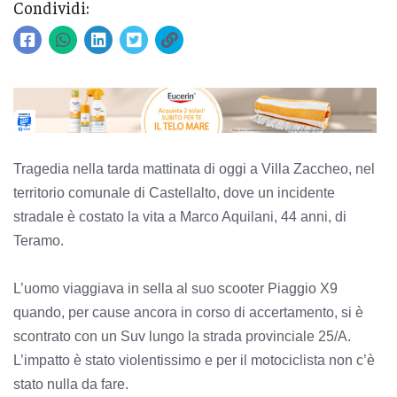
Condividi:
Tragedia nella tarda mattinata di oggi a Villa Zaccheo, nel
territorio comunale di Castellalto, dove un incidente
stradale è costato la vita a Marco Aquilani, 44 anni, di
Teramo.
L’uomo viaggiava in sella al suo scooter Piaggio X9
quando, per cause ancora in corso di accertamento, si è
scontrato con un Suv lungo la strada provinciale 25/A.
L’impatto è stato violentissimo e per il motociclista non c’è
stato nulla da fare.