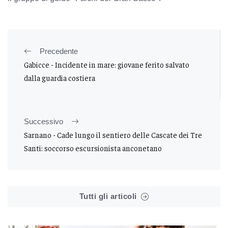
Precedente
Gabicce - Incidente in mare: giovane ferito salvato
dalla guardia costiera
Successivo
Sarnano - Cade lungo il sentiero delle Cascate dei Tre
Santi: soccorso escursionista anconetano
Tutti gli articoli