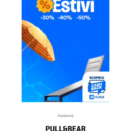
Pubblicità