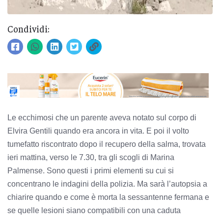
Condividi:
Le ecchimosi che un parente aveva notato sul corpo di
Elvira Gentili quando era ancora in vita. E poi il volto
tumefatto riscontrato dopo il recupero della salma, trovata
ieri mattina, verso le 7.30, tra gli scogli di Marina
Palmense. Sono questi i primi elementi su cui si
concentrano le indagini della polizia. Ma sarà l’autopsia a
chiarire quando e come è morta la sessantenne fermana e
se quelle lesioni siano compatibili con una caduta