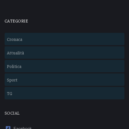
CATEGORIE
Cronaca
Attualità
Politica
Sport
TG
SOCIAL
Facebook