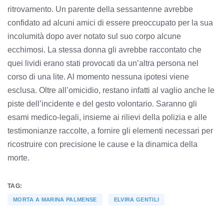
ritrovamento. Un parente della sessantenne avrebbe
confidato ad alcuni amici di essere preoccupato per la sua
incolumità dopo aver notato sul suo corpo alcune
ecchimosi. La stessa donna gli avrebbe raccontato che
quei lividi erano stati provocati da un’altra persona nel
corso di una lite. Al momento nessuna ipotesi viene
esclusa. Oltre all’omicidio, restano infatti al vaglio anche le
piste dell’incidente e del gesto volontario. Saranno gli
esami medico-legali, insieme ai rilievi della polizia e alle
testimonianze raccolte, a fornire gli elementi necessari per
ricostruire con precisione le cause e la dinamica della
morte.
TAG:
MORTA A MARINA PALMENSE
ELVIRA GENTILI