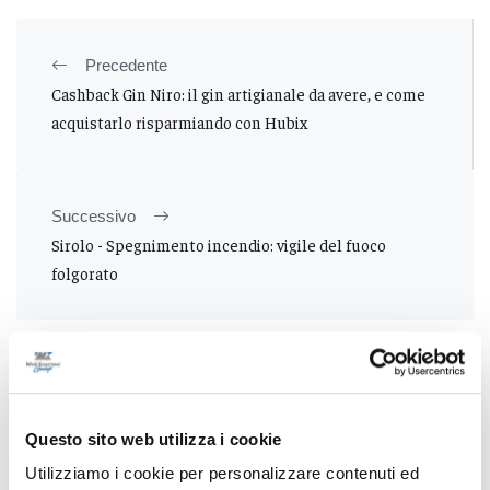
Precedente
Cashback Gin Niro: il gin artigianale da avere, e come
acquistarlo risparmiando con Hubix
Successivo
Sirolo - Spegnimento incendio: vigile del fuoco
folgorato
Tutti gli articoli
Questo sito web utilizza i cookie
Utilizziamo i cookie per personalizzare contenuti ed