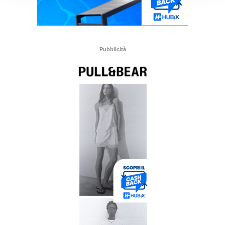
Pubblicità