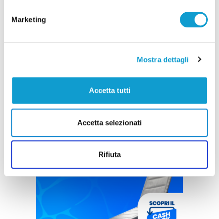
Marketing
Mostra dettagli
Accetta tutti
Accetta selezionati
Rifiuta