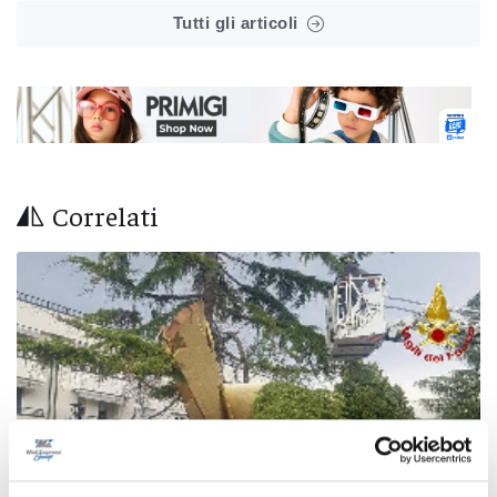
Tutti gli articoli
Correlati