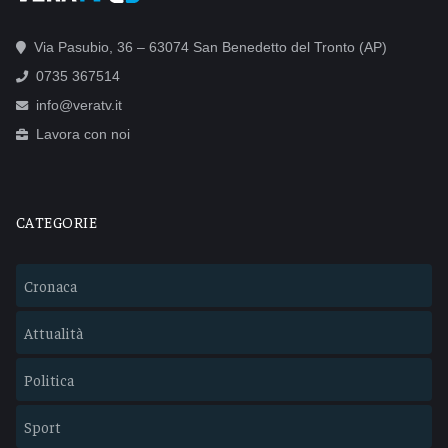
Via Pasubio, 36 – 63074 San Benedetto del Tronto (AP)
0735 367514
info@veratv.it
Lavora con noi
CATEGORIE
Cronaca
Attualità
Politica
Sport