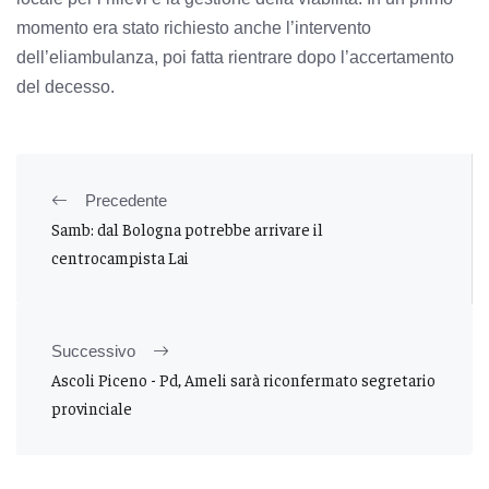
momento era stato richiesto anche l’intervento
dell’eliambulanza, poi fatta rientrare dopo l’accertamento
del decesso.
Precedente
Samb: dal Bologna potrebbe arrivare il
centrocampista Lai
Successivo
Ascoli Piceno - Pd, Ameli sarà riconfermato segretario
provinciale