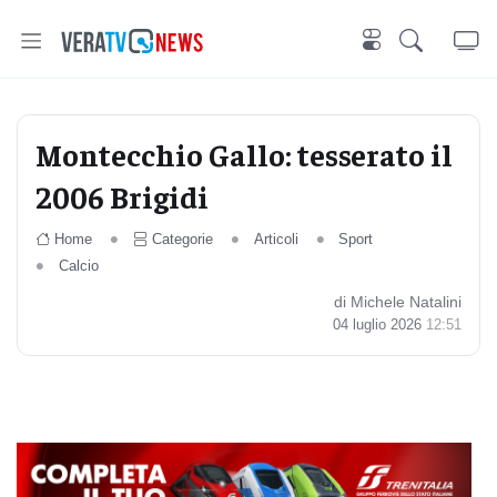
Montecchio Gallo: tesserato il
2006 Brigidi
Home
Categorie
Articoli
Sport
Calcio
di Michele Natalini
04 luglio 2026
12:51