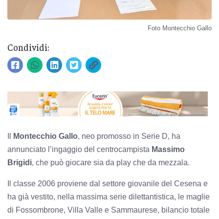
Foto Montecchio Gallo
Condividi:
Il
Montecchio Gallo
, neo promosso in Serie D, ha
annunciato l’ingaggio del centrocampista
Massimo
Brigidi
, che può giocare sia da play che da mezzala.
Il classe 2006 proviene dal settore giovanile del Cesena e
ha già vestito, nella massima serie dilettantistica, le maglie
di Fossombrone, Villa Valle e Sammaurese, bilancio totale