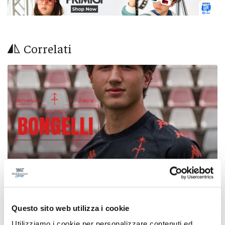
Correlati
Questo sito web utilizza i cookie
Calcio Serie C - Bongelli lascia la Samb e passa
Utilizziamo i cookie per personalizzare contenuti ed