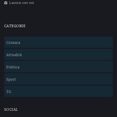
Lavora con noi
CATEGORIE
Cronaca
Attualità
Politica
Sport
TG
SOCIAL