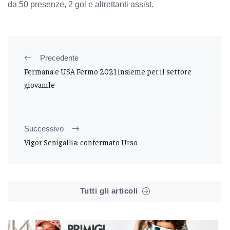
da 50 presenze, 2 gol e altrettanti assist.
Precedente
Fermana e USA Fermo 2021 insieme per il settore
giovanile
Successivo
Vigor Senigallia: confermato Urso
Tutti gli articoli