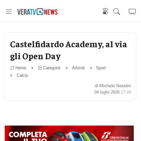
Castelfidardo Academy, al via
gli Open Day
Home
Categorie
Articoli
Sport
Calcio
di Michele Natalini
04 luglio 2026
17:44