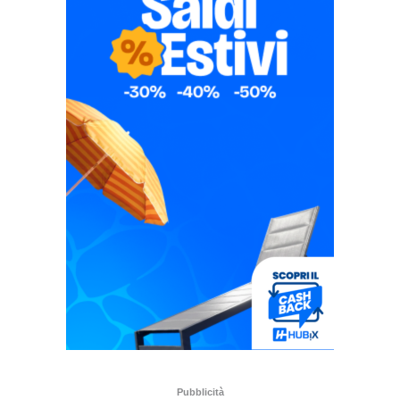
Pubblicità