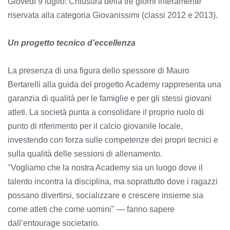
Giovedì 9 luglio: Chiusura della tre giorni interamente
riservata alla categoria Giovanissimi (classi 2012 e 2013).
Un progetto tecnico d’eccellenza
La presenza di una figura dello spessore di Mauro
Bertarelli alla guida del progetto Academy rappresenta una
garanzia di qualità per le famiglie e per gli stessi giovani
atleti. La società punta a consolidare il proprio ruolo di
punto di riferimento per il calcio giovanile locale,
investendo con forza sulle competenze dei propri tecnici e
sulla qualità delle sessioni di allenamento.
"Vogliamo che la nostra Academy sia un luogo dove il
talento incontra la disciplina, ma soprattutto dove i ragazzi
possano divertirsi, socializzare e crescere insieme sia
come atleti che come uomini" — fanno sapere
dall’entourage societario.