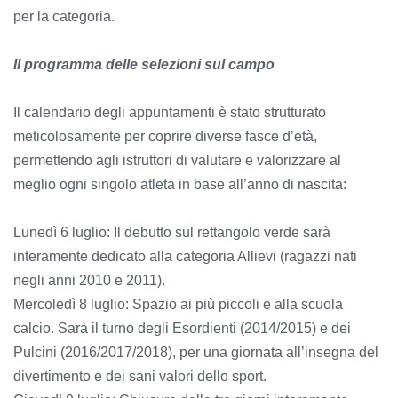
per la categoria.
Il programma delle selezioni sul campo
Il calendario degli appuntamenti è stato strutturato
meticolosamente per coprire diverse fasce d’età,
permettendo agli istruttori di valutare e valorizzare al
meglio ogni singolo atleta in base all’anno di nascita:
Lunedì 6 luglio: Il debutto sul rettangolo verde sarà
interamente dedicato alla categoria Allievi (ragazzi nati
negli anni 2010 e 2011).
Mercoledì 8 luglio: Spazio ai più piccoli e alla scuola
calcio. Sarà il turno degli Esordienti (2014/2015) e dei
Pulcini (2016/2017/2018), per una giornata all’insegna del
divertimento e dei sani valori dello sport.