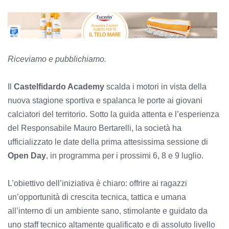
Riceviamo e pubblichiamo.
Il
Castelfidardo Academy
scalda i motori in vista della
nuova stagione sportiva e spalanca le porte ai giovani
calciatori del territorio. Sotto la guida attenta e l’esperienza
del Responsabile Mauro Bertarelli, la società ha
ufficializzato le date della prima attesissima sessione di
Open Day
, in programma per i prossimi 6, 8 e 9 luglio.
L’obiettivo dell’iniziativa è chiaro: offrire ai ragazzi
un’opportunità di crescita tecnica, tattica e umana
all’interno di un ambiente sano, stimolante e guidato da
uno staff tecnico altamente qualificato e di assoluto livello