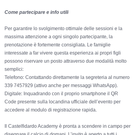
Come partecipare e info utili
Per garantire lo svolgimento ottimale delle sessioni e la
massima attenzione a ogni singolo partecipante, la
prenotazione è fortemente consigliata. Le famiglie
interessate a far vivere questa esperienza ai propri figli
possono riservare un posto attraverso due modalità molto
semplici:
Telefono: Contattando direttamente la segreteria al numero
339 7457929 (attivo anche per messaggi WhatsApp).
Digitale: Inquadrando con il proprio smartphone il QR
Code presente sulla locandina ufficiale dell’evento per
accedere al modulo di registrazione rapida.
Il Castelfidardo Academy è pronta a scendere in campo per
disegnare il calcio di domani. L’invito è aperto a tutti i