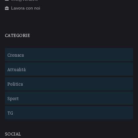
Lavora con noi
CATEGORIE
Cronaca
Attualità
Politica
Sport
TG
SOCIAL