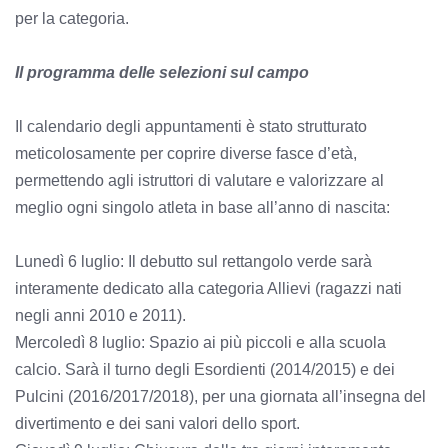
per la categoria.
Il programma delle selezioni sul campo
Il calendario degli appuntamenti è stato strutturato
meticolosamente per coprire diverse fasce d’età,
permettendo agli istruttori di valutare e valorizzare al
meglio ogni singolo atleta in base all’anno di nascita:
Lunedì 6 luglio: Il debutto sul rettangolo verde sarà
interamente dedicato alla categoria Allievi (ragazzi nati
negli anni 2010 e 2011).
Mercoledì 8 luglio: Spazio ai più piccoli e alla scuola
calcio. Sarà il turno degli Esordienti (2014/2015) e dei
Pulcini (2016/2017/2018), per una giornata all’insegna del
divertimento e dei sani valori dello sport.