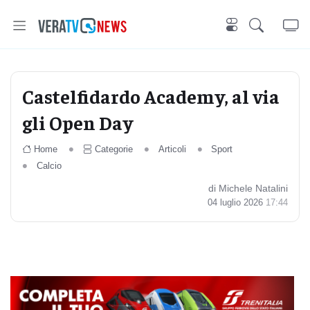
Castelfidardo Academy, al via
gli Open Day
Home
Categorie
Articoli
Sport
Calcio
di Michele Natalini
04 luglio 2026
17:44