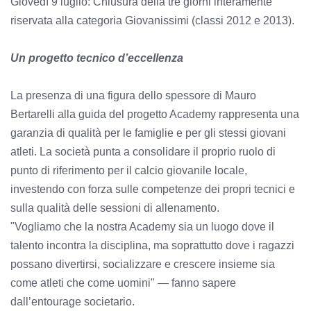
Giovedì 9 luglio: Chiusura della tre giorni interamente
riservata alla categoria Giovanissimi (classi 2012 e 2013).
Un progetto tecnico d’eccellenza
La presenza di una figura dello spessore di Mauro
Bertarelli alla guida del progetto Academy rappresenta una
garanzia di qualità per le famiglie e per gli stessi giovani
atleti. La società punta a consolidare il proprio ruolo di
punto di riferimento per il calcio giovanile locale,
investendo con forza sulle competenze dei propri tecnici e
sulla qualità delle sessioni di allenamento.
"Vogliamo che la nostra Academy sia un luogo dove il
talento incontra la disciplina, ma soprattutto dove i ragazzi
possano divertirsi, socializzare e crescere insieme sia
come atleti che come uomini" — fanno sapere
dall’entourage societario.