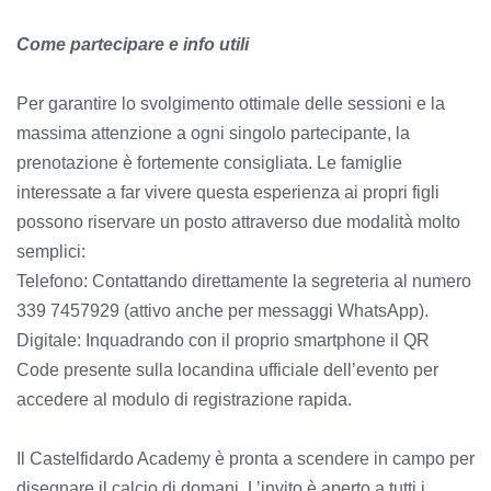
Come partecipare e info utili
Per garantire lo svolgimento ottimale delle sessioni e la
massima attenzione a ogni singolo partecipante, la
prenotazione è fortemente consigliata. Le famiglie
interessate a far vivere questa esperienza ai propri figli
possono riservare un posto attraverso due modalità molto
semplici:
Telefono: Contattando direttamente la segreteria al numero
339 7457929 (attivo anche per messaggi WhatsApp).
Digitale: Inquadrando con il proprio smartphone il QR
Code presente sulla locandina ufficiale dell’evento per
accedere al modulo di registrazione rapida.
Il Castelfidardo Academy è pronta a scendere in campo per
disegnare il calcio di domani. L’invito è aperto a tutti i