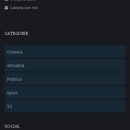
Lavora con noi
CATEGORIE
Cronaca
Attualità
Politica
Sport
TG
SOCIAL