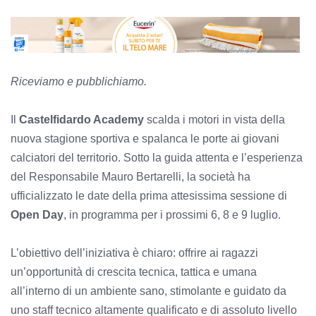
Riceviamo e pubblichiamo.
Il
Castelfidardo Academy
scalda i motori in vista della
nuova stagione sportiva e spalanca le porte ai giovani
calciatori del territorio. Sotto la guida attenta e l’esperienza
del Responsabile Mauro Bertarelli, la società ha
ufficializzato le date della prima attesissima sessione di
Open Day
, in programma per i prossimi 6, 8 e 9 luglio.
L’obiettivo dell’iniziativa è chiaro: offrire ai ragazzi
un’opportunità di crescita tecnica, tattica e umana
all’interno di un ambiente sano, stimolante e guidato da
uno staff tecnico altamente qualificato e di assoluto livello