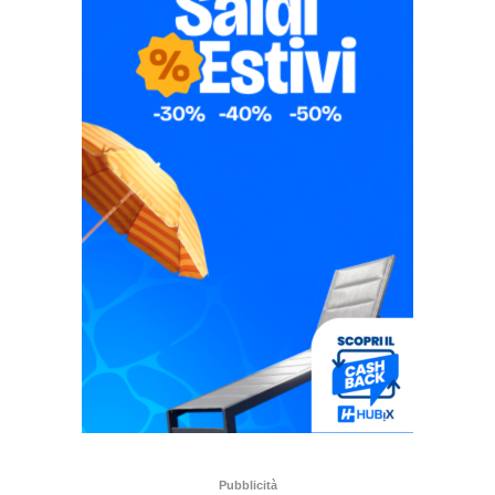
Pubblicità