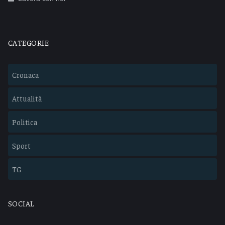
CATEGORIE
Cronaca
Attualità
Politica
Sport
TG
SOCIAL