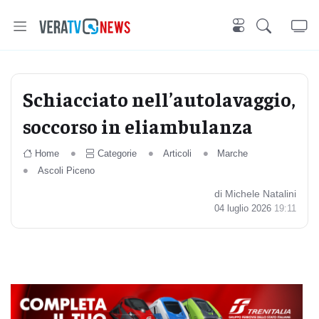
Schiacciato nell’autolavaggio,
soccorso in eliambulanza
Home
Categorie
Articoli
Marche
Ascoli Piceno
di Michele Natalini
04 luglio 2026
19:11