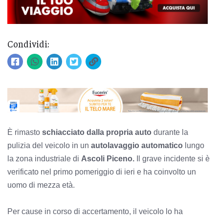
Condividi:
È rimasto
schiacciato dalla propria auto
durante la
pulizia del veicolo in un
autolavaggio automatico
lungo
la zona industriale di
Ascoli Piceno.
Il grave incidente si è
verificato nel primo pomeriggio di ieri e ha coinvolto un
uomo di mezza età.
Per cause in corso di accertamento, il veicolo lo ha