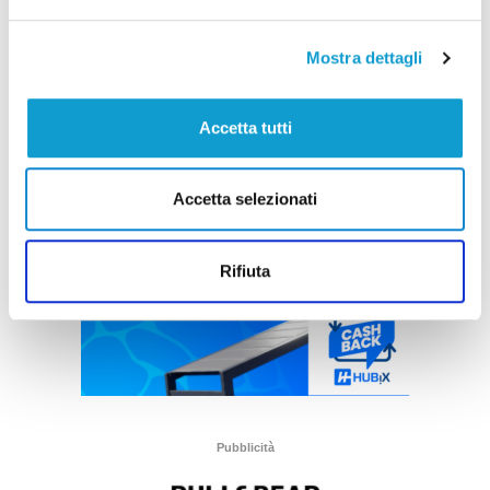
Mostra dettagli
Accetta tutti
Accetta selezionati
Rifiuta
Pubblicità