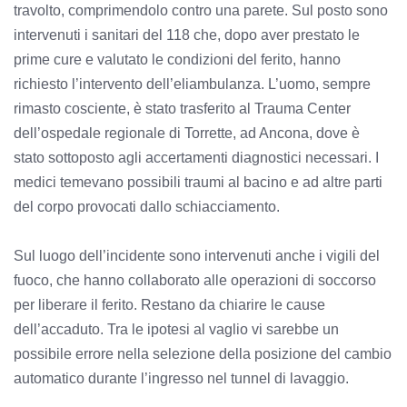
travolto, comprimendolo contro una parete. Sul posto sono
intervenuti i sanitari del 118 che, dopo aver prestato le
prime cure e valutato le condizioni del ferito, hanno
richiesto l’intervento dell’eliambulanza. L’uomo, sempre
rimasto cosciente, è stato trasferito al Trauma Center
dell’ospedale regionale di Torrette, ad Ancona, dove è
stato sottoposto agli accertamenti diagnostici necessari. I
medici temevano possibili traumi al bacino e ad altre parti
del corpo provocati dallo schiacciamento.
Sul luogo dell’incidente sono intervenuti anche i vigili del
fuoco, che hanno collaborato alle operazioni di soccorso
per liberare il ferito. Restano da chiarire le cause
dell’accaduto. Tra le ipotesi al vaglio vi sarebbe un
possibile errore nella selezione della posizione del cambio
automatico durante l’ingresso nel tunnel di lavaggio.