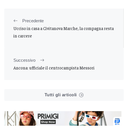
Precedente
Ucciso in casa a Civitanova Marche, la compagna resta
in carcere
Successivo
Ancona: ufficiale il centrocampista Messori
Tutti gli articoli