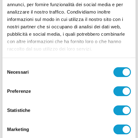
annunci, per fornire funzionalità dei social media e per
di Pierluigi Dorotei
analizzare il nostro traffico. Condividiamo inoltre
informazioni sul modo in cui utilizza il nostro sito con i
nostri partner che si occupano di analisi dei dati web,
pubblicità e social media, i quali potrebbero combinarle
con altre informazioni che ha fornito loro o che hanno
raccolto dal suo utilizzo dei loro servizi.
Pubblicità
Selezione
Necessari
del
consenso
Preferenze
Statistiche
Marketing