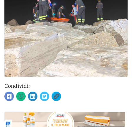
Condividi: