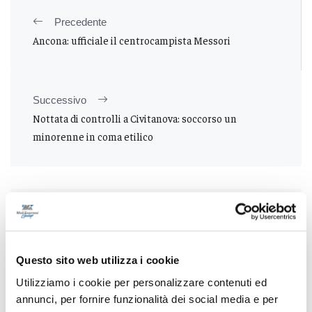
Precedente
Ancona: ufficiale il centrocampista Messori
Successivo
Nottata di controlli a Civitanova: soccorso un
minorenne in coma etilico
Tutti gli articoli
Questo sito web utilizza i cookie
Utilizziamo i cookie per personalizzare contenuti ed
annunci, per fornire funzionalità dei social media e per