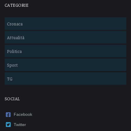
CATEGORIE
Cronaca
Attualità
Politica
Sport
TG
SOCIAL
Facebook
Twitter