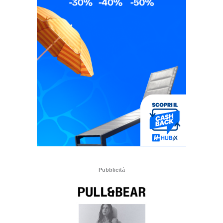
Pubblicità