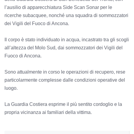
l’ausilio di apparecchiatura Side Scan Sonar per le
ricerche subacquee, nonché una squadra di sommozzatori
dei Vigili del Fuoco di Ancona.
Il corpo è stato individuato in acqua, incastrato tra gli scogli
all’altezza del Molo Sud, dai sommozzatori dei Vigili del
Fuoco di Ancona.
Sono attualmente in corso le operazioni di recupero, rese
particolarmente complesse dalle condizioni operative del
luogo.
La Guardia Costiera esprime il più sentito cordoglio e la
propria vicinanza ai familiari della vittima.