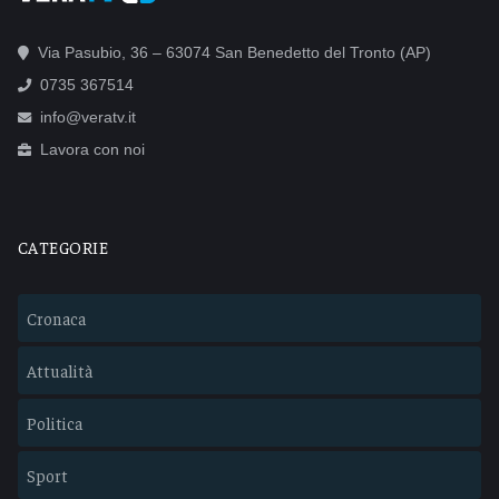
Via Pasubio, 36 – 63074 San Benedetto del Tronto (AP)
0735 367514
info@veratv.it
Lavora con noi
CATEGORIE
Cronaca
Attualità
Politica
Sport