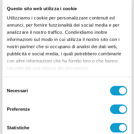
Questo sito web utilizza i cookie
Tutti gli articoli
Utilizziamo i cookie per personalizzare contenuti ed
annunci, per fornire funzionalità dei social media e per
analizzare il nostro traffico. Condividiamo inoltre
informazioni sul modo in cui utilizza il nostro sito con i
nostri partner che si occupano di analisi dei dati web,
pubblicità e social media, i quali potrebbero combinarle
con altre informazioni che ha fornito loro o che hanno
Correlati
raccolto dal suo utilizzo dei loro servizi.
Selezione
Necessari
del
consenso
Preferenze
Statistiche