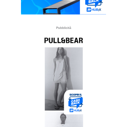
Pubblicità