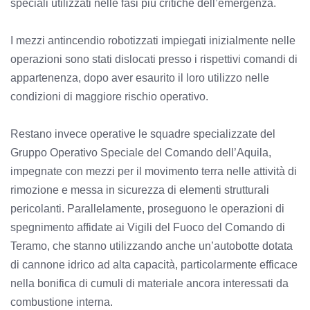
speciali utilizzati nelle fasi più critiche dell’emergenza.
I mezzi antincendio robotizzati impiegati inizialmente nelle
operazioni sono stati dislocati presso i rispettivi comandi di
appartenenza, dopo aver esaurito il loro utilizzo nelle
condizioni di maggiore rischio operativo.
Restano invece operative le squadre specializzate del
Gruppo Operativo Speciale del Comando dell’Aquila,
impegnate con mezzi per il movimento terra nelle attività di
rimozione e messa in sicurezza di elementi strutturali
pericolanti. Parallelamente, proseguono le operazioni di
spegnimento affidate ai Vigili del Fuoco del Comando di
Teramo, che stanno utilizzando anche un’autobotte dotata
di cannone idrico ad alta capacità, particolarmente efficace
nella bonifica di cumuli di materiale ancora interessati da
combustione interna.