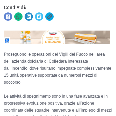
Condividi:
Proseguono le operazioni dei Vigili del Fuoco nell’area
dell’azienda dolciaria di Colledara interessata
dall’incendio, dove risultano impegnate complessivamente
15 unità operative supportate da numerosi mezzi di
soccorso.
Le attività di spegnimento sono in una fase avanzata e in
progressiva evoluzione positiva, grazie all’azione
coordinata delle squadre intervenute e all’impiego di mezzi