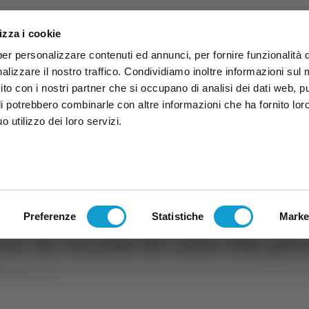
izza i cookie
per personalizzare contenuti ed annunci, per fornire funzionalità 
alizzare il nostro traffico. Condividiamo inoltre informazioni sul
 sito con i nostri partner che si occupano di analisi dei dati web, p
li potrebbero combinarle con altre informazioni che ha fornito lor
 utilizzo dei loro servizi.
ruzzo
TG
TV
Expo
Lavora Con Noi
Conta
TG
TRASMISSIONI
PALINSESTO
Preferenze
Statistiche
Marke
: la cucina di casa che pr
liredazionale