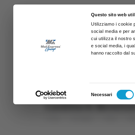
Questo sito web util
Utilizziamo i cookie 
social media e per an
cui utilizza il nostro
e social media, i qua
hanno raccolto dal suo
News
Sport
Marche
Ab
DIRETTA SAMB
DIRETTA TV
Selezione
Necessari
del
Cashback Moulinex
consenso
Home
Categorie
Articoli
Pubb