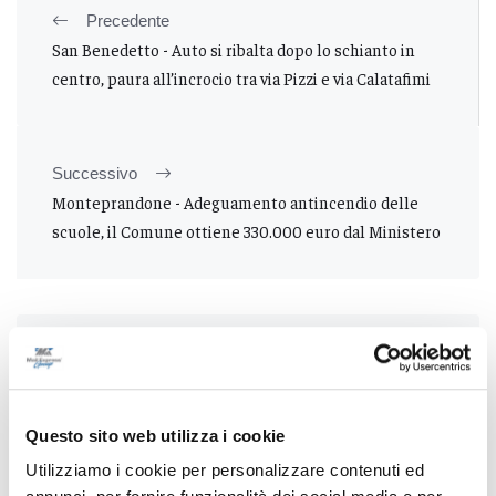
Precedente
San Benedetto - Auto si ribalta dopo lo schianto in
centro, paura all’incrocio tra via Pizzi e via Calatafimi
Successivo
Monteprandone - Adeguamento antincendio delle
scuole, il Comune ottiene 330.000 euro dal Ministero
Tutti gli articoli
Questo sito web utilizza i cookie
Utilizziamo i cookie per personalizzare contenuti ed