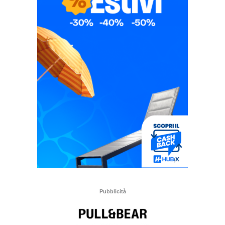
Pubblicità