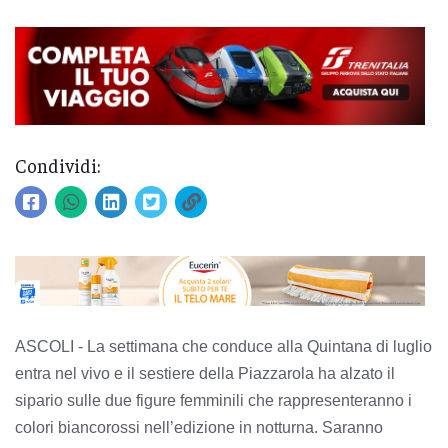
Condividi:
ASCOLI - La settimana che conduce alla Quintana di luglio
entra nel vivo e il sestiere della Piazzarola ha alzato il
sipario sulle due figure femminili che rappresenteranno i
colori biancorossi nell’edizione in notturna. Saranno