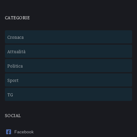
CATEGORIE
Cronaca
Attualità
Politica
Sport
TG
SOCIAL
Facebook