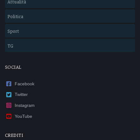
Attualità
Politica
Sport
TG
SOCIAL
Facebook
Twitter
Instagram
YouTube
CREDITI