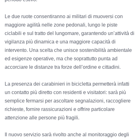
Le due ruote consentiranno ai militari di muoversi con
maggiore agilità nelle zone pedonali, lungo le piste
ciclabili e sul tratto del lungomare, garantendo un’attività di
vigilanza più dinamica e una maggiore capacità di
intervento. Una scelta che unisce sostenibilità ambientale
ed esigenze operative, ma che soprattutto punta ad
accorciare le distanze tra forze dell’ordine e cittadini.
La presenza dei carabinieri in bicicletta permetterà infatti
un contatto più diretto con residenti e visitatori: sarà più
semplice fermarsi per ascoltare segnalazioni, raccogliere
richieste, fornire rassicurazioni e offrire particolare
attenzione alle persone più fragili.
Il nuovo servizio sarà rivolto anche al monitoraggio degli