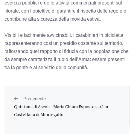
esercizi pubblici e delle attività commerciali presenti sul
litorale, con l’obiettivo di garantire il rispetto delle regole e
contribuire alla sicurezza della movida estiva.
Visibili e facilmente avvicinabili, i carabinieri in bicicletta
rappresenteranno così un presidio costante sul territorio,
rafforzando quel rapporto di fiducia con la popolazione che
da sempre caratterizza il ruolo dell’Arma: essere presenti
tra la gente e al servizio della comunità.
Precedente
Quintana di Ascoli - Maria Chiara Esposto sarà la
Castellana di Montegallo