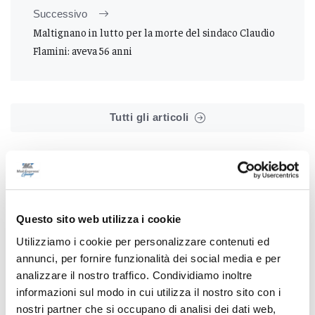
Successivo
Maltignano in lutto per la morte del sindaco Claudio
Flamini: aveva 56 anni
Tutti gli articoli
Questo sito web utilizza i cookie
Correlati
Utilizziamo i cookie per personalizzare contenuti ed
annunci, per fornire funzionalità dei social media e per
analizzare il nostro traffico. Condividiamo inoltre
informazioni sul modo in cui utilizza il nostro sito con i
nostri partner che si occupano di analisi dei dati web,