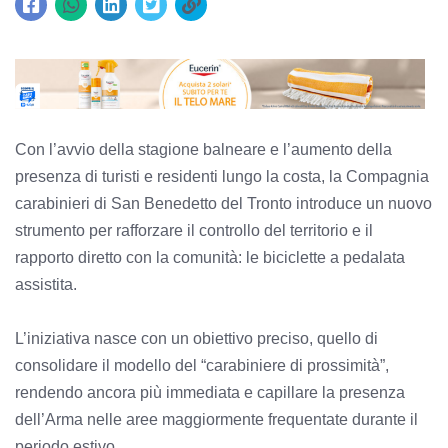
Con l’avvio della stagione balneare e l’aumento della
presenza di turisti e residenti lungo la costa, la Compagnia
carabinieri di San Benedetto del Tronto introduce un nuovo
strumento per rafforzare il controllo del territorio e il
rapporto diretto con la comunità: le biciclette a pedalata
assistita.
L’iniziativa nasce con un obiettivo preciso, quello di
consolidare il modello del “carabiniere di prossimità”,
rendendo ancora più immediata e capillare la presenza
dell’Arma nelle aree maggiormente frequentate durante il
periodo estivo.