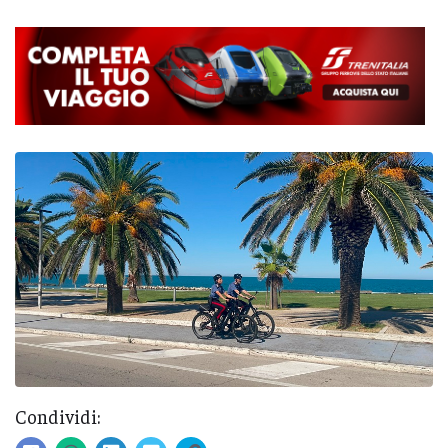
Condividi: