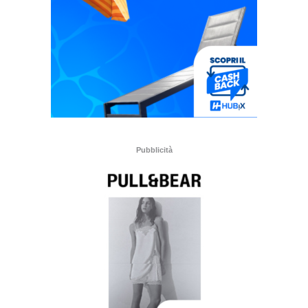
Pubblicità