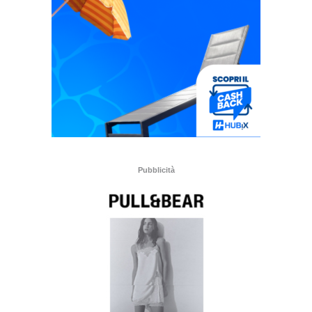
Pubblicità