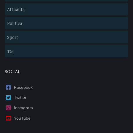
Attualità
Politica
Sport
TG
SOCIAL
Facebook
Twitter
Instagram
YouTube