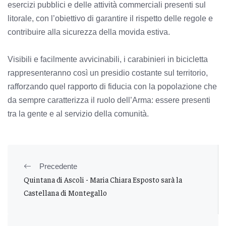
esercizi pubblici e delle attività commerciali presenti sul
litorale, con l’obiettivo di garantire il rispetto delle regole e
contribuire alla sicurezza della movida estiva.
Visibili e facilmente avvicinabili, i carabinieri in bicicletta
rappresenteranno così un presidio costante sul territorio,
rafforzando quel rapporto di fiducia con la popolazione che
da sempre caratterizza il ruolo dell’Arma: essere presenti
tra la gente e al servizio della comunità.
Precedente
Quintana di Ascoli - Maria Chiara Esposto sarà la
Castellana di Montegallo