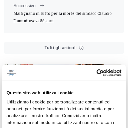
Successivo
Maltignano in lutto per la morte del sindaco Claudio
Flamini: aveva 56 anni
Tutti gli articoli
Questo sito web utilizza i cookie
Correlati
Utilizziamo i cookie per personalizzare contenuti ed
annunci, per fornire funzionalità dei social media e per
analizzare il nostro traffico. Condividiamo inoltre
informazioni sul modo in cui utilizza il nostro sito con i