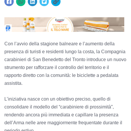
Con l’avvio della stagione balneare e l’aumento della
presenza di turisti e residenti lungo la costa, la Compagnia
carabinieri di San Benedetto del Tronto introduce un nuovo
strumento per rafforzare il controllo del territorio e il
rapporto diretto con la comunità: le biciclette a pedalata
assistita.
L’iniziativa nasce con un obiettivo preciso, quello di
consolidare il modello del “carabiniere di prossimità”,
rendendo ancora più immediata e capillare la presenza
dell’Arma nelle aree maggiormente frequentate durante il
periodo estivo.