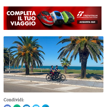
Condividi: