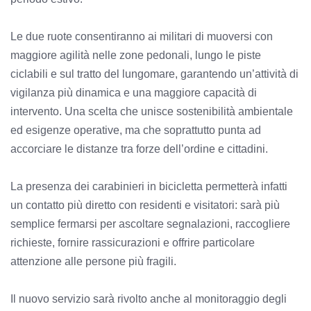
Le due ruote consentiranno ai militari di muoversi con
maggiore agilità nelle zone pedonali, lungo le piste
ciclabili e sul tratto del lungomare, garantendo un’attività di
vigilanza più dinamica e una maggiore capacità di
intervento. Una scelta che unisce sostenibilità ambientale
ed esigenze operative, ma che soprattutto punta ad
accorciare le distanze tra forze dell’ordine e cittadini.
La presenza dei carabinieri in bicicletta permetterà infatti
un contatto più diretto con residenti e visitatori: sarà più
semplice fermarsi per ascoltare segnalazioni, raccogliere
richieste, fornire rassicurazioni e offrire particolare
attenzione alle persone più fragili.
Il nuovo servizio sarà rivolto anche al monitoraggio degli