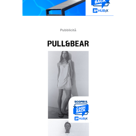
Pubblicità