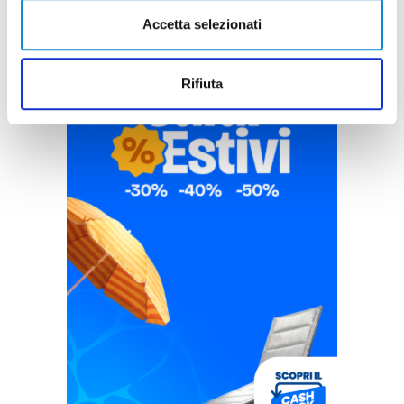
Accetta selezionati
Rifiuta