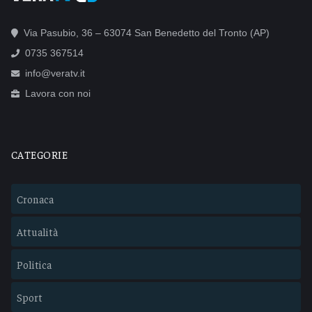
Via Pasubio, 36 – 63074 San Benedetto del Tronto (AP)
0735 367514
info@veratv.it
Lavora con noi
CATEGORIE
Cronaca
Attualità
Politica
Sport