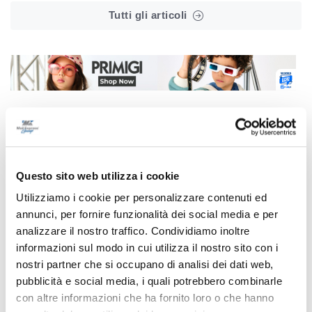
Tutti gli articoli
Correlati
Questo sito web utilizza i cookie
Utilizziamo i cookie per personalizzare contenuti ed
annunci, per fornire funzionalità dei social media e per
analizzare il nostro traffico. Condividiamo inoltre
informazioni sul modo in cui utilizza il nostro sito con i
nostri partner che si occupano di analisi dei dati web,
pubblicità e social media, i quali potrebbero combinarle
con altre informazioni che ha fornito loro o che hanno