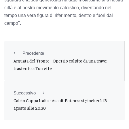
città e al nostro movimento calcistico, diventando nel
tempo una vera figura di riferimento, dentro e fuori dal
campo".
Precedente
Arquata del Tronto - Operaio colpito da una trave:
trasferito a Torrette
Successivo
Calcio Coppa Italia - Ascoli-Potenza si giocherà l’8
agosto alle 20.30