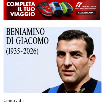
Condividi: