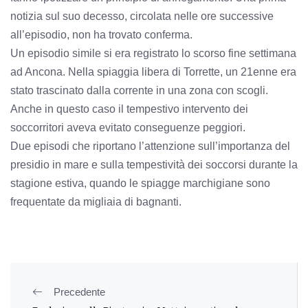
notizia sul suo decesso, circolata nelle ore successive
all’episodio, non ha trovato conferma.
Un episodio simile si era registrato lo scorso fine settimana
ad Ancona. Nella spiaggia libera di Torrette, un 21enne era
stato trascinato dalla corrente in una zona con scogli.
Anche in questo caso il tempestivo intervento dei
soccorritori aveva evitato conseguenze peggiori.
Due episodi che riportano l’attenzione sull’importanza del
presidio in mare e sulla tempestività dei soccorsi durante la
stagione estiva, quando le spiagge marchigiane sono
frequentate da migliaia di bagnanti.
Precedente