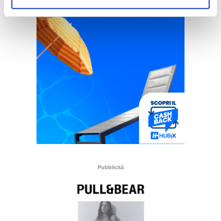
Pubblicità