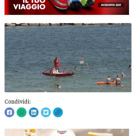
Condividi: