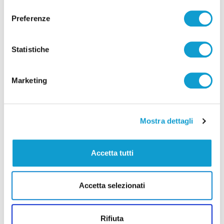
consenso
Preferenze
Statistiche
Pubblicità
Marketing
Mostra dettagli
Accetta tutti
Accetta selezionati
Rifiuta