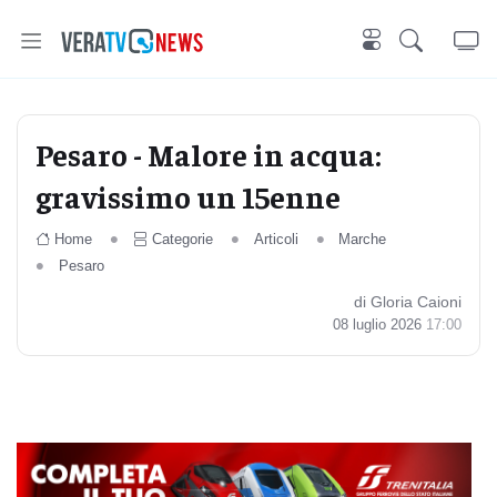
Pesaro - Malore in acqua:
gravissimo un 15enne
Home
Categorie
Articoli
Marche
Pesaro
di Gloria Caioni
08 luglio 2026
17:00