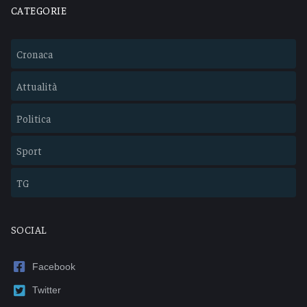
CATEGORIE
Cronaca
Attualità
Politica
Sport
TG
SOCIAL
Facebook
Twitter