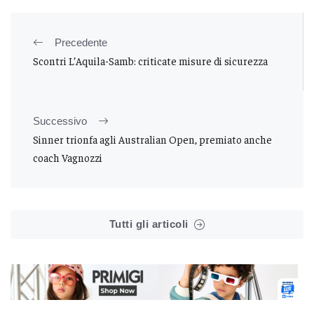
Precedente
Scontri L’Aquila-Samb: criticate misure di sicurezza
Successivo
Sinner trionfa agli Australian Open, premiato anche
coach Vagnozzi
Tutti gli articoli