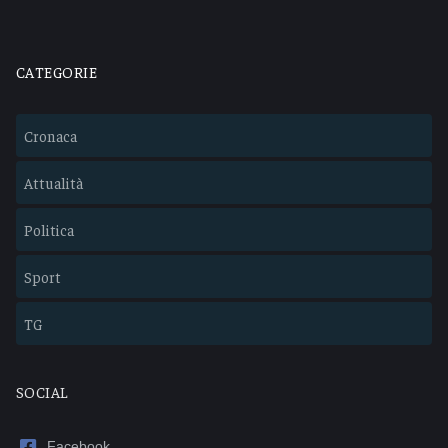
CATEGORIE
Cronaca
Attualità
Politica
Sport
TG
SOCIAL
Facebook