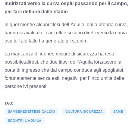
indirizzati verso la curva ospiti passando per il campo,
per farli defluire dallo stadio.
In quel mentre alcuni tifosi dell’Aquila, dalla propria curva,
hanno scavalcato i cancelli e si sono diretti verso la curva
ospiti. Tale fatto ha generato gli scontri.
La mancanza di idonee misure di sicurezza ha reso
possibile,altresì, che due tifosi dell’Aquila forzassero la
porta di ingresso che dal campo conduce agli spogliatoi,
fortunatamente senza esiti negativi per l’incolumità delle
persone ivi presenti.
TAG:
SAMBENEDETTESE CALCIO
CULTURA SICUREZZA
SAMB
SCONTRI L'AQUILA