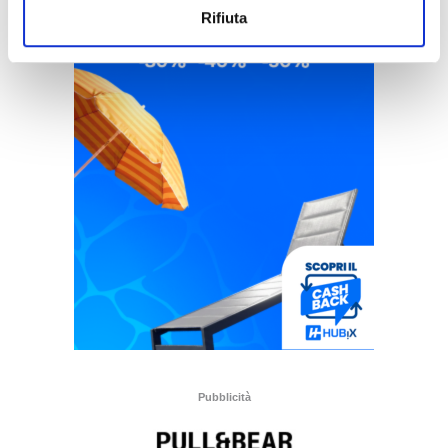
Rifiuta
Pubblicità