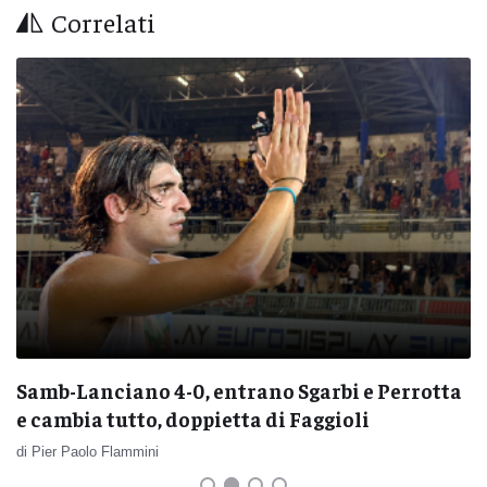
Correlati
Samb-Lanciano 4-0, entrano Sgarbi e Perrotta
e cambia tutto, doppietta di Faggioli
di Pier Paolo Flammini