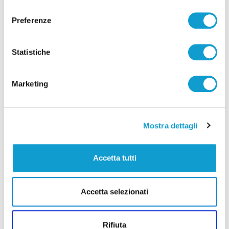
consenso
Preferenze
Statistiche
Marketing
Mostra dettagli
Accetta tutti
Pubblicità
Accetta selezionati
Rifiuta