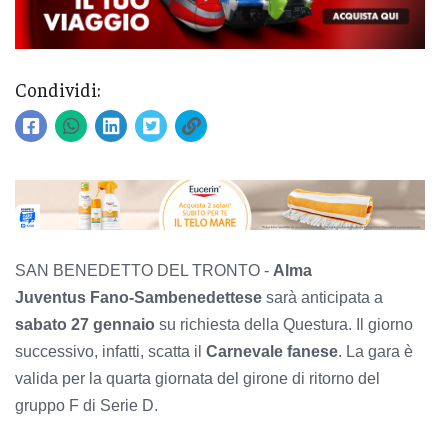
Condividi:
SAN BENEDETTO DEL TRONTO -
Alma
Juventus
Fano-Sambenedettese
sarà anticipata a
sabato 27 gennaio
su richiesta della Questura. Il giorno
successivo, infatti, scatta il
Carnevale fanese
. La gara è
valida per la quarta giornata del girone di ritorno del
gruppo F di Serie D.