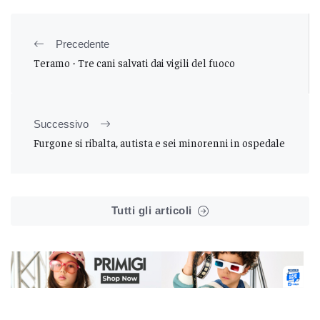
Precedente
Teramo - Tre cani salvati dai vigili del fuoco
Successivo
Furgone si ribalta, autista e sei minorenni in ospedale
Tutti gli articoli