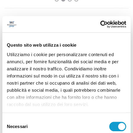
Pubblicità
Questo sito web utilizza i cookie
Utilizziamo i cookie per personalizzare contenuti ed
annunci, per fornire funzionalità dei social media e per
analizzare il nostro traffico. Condividiamo inoltre
informazioni sul modo in cui utilizza il nostro sito con i
nostri partner che si occupano di analisi dei dati web,
pubblicità e social media, i quali potrebbero combinarle
con altre informazioni che ha fornito loro o che hanno
raccolto dal suo utilizzo dei loro servizi.
Selezione
Necessari
del