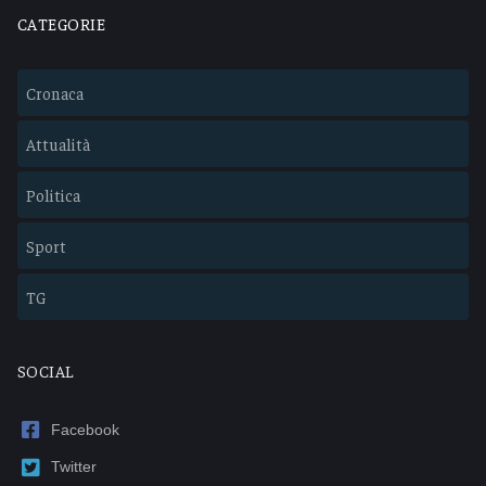
CATEGORIE
Cronaca
Attualità
Politica
Sport
TG
SOCIAL
Facebook
Twitter