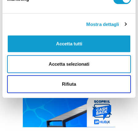
Mostra dettagli
Accetta tutti
Accetta selezionati
Rifiuta