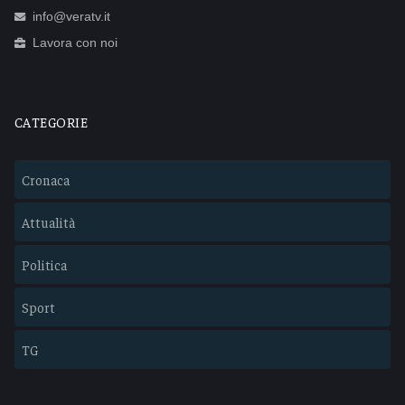
info@veratv.it
Lavora con noi
CATEGORIE
Cronaca
Attualità
Politica
Sport
TG