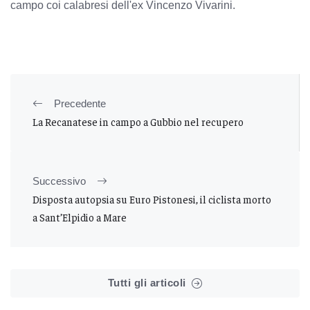
campo coi calabresi dell'ex Vincenzo Vivarini.
Precedente
La Recanatese in campo a Gubbio nel recupero
Successivo
Disposta autopsia su Euro Pistonesi, il ciclista morto
a Sant’Elpidio a Mare
Tutti gli articoli