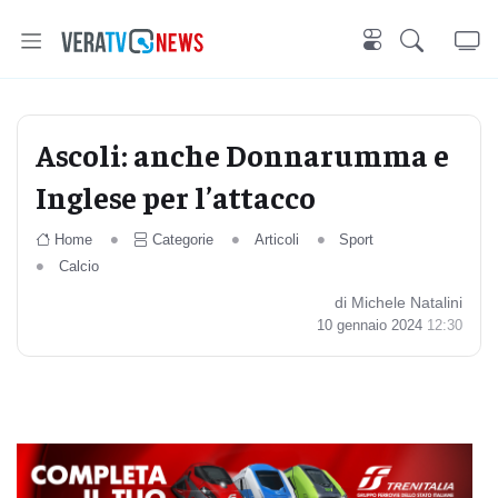
Ascoli: anche Donnarumma e
Inglese per l’attacco
Home
Categorie
Articoli
Sport
Calcio
di Michele Natalini
10 gennaio 2024
12:30