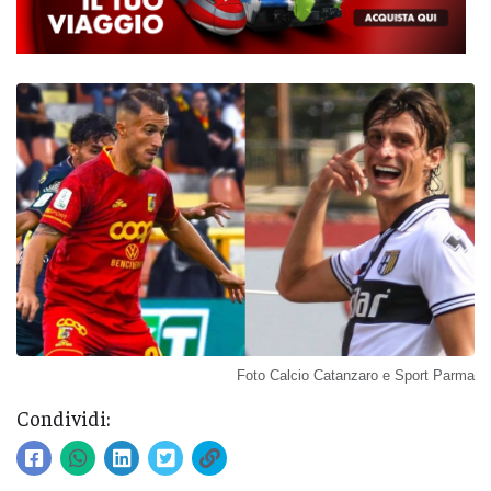
Foto Calcio Catanzaro e Sport Parma
Condividi: