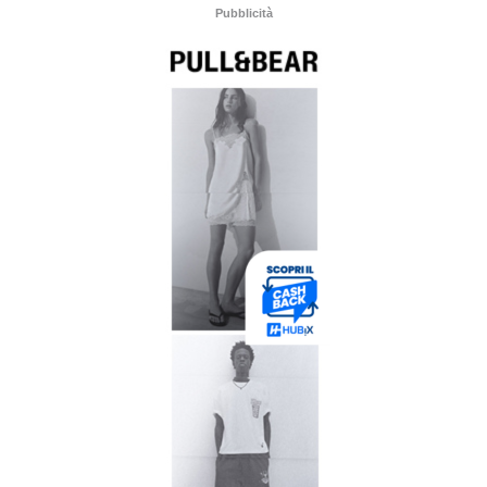
Pubblicità