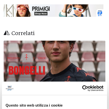
Correlati
Questo sito web utilizza i cookie