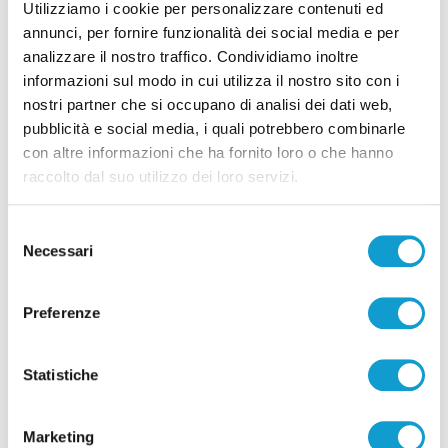
Utilizziamo i cookie per personalizzare contenuti ed
annunci, per fornire funzionalità dei social media e per
analizzare il nostro traffico. Condividiamo inoltre
informazioni sul modo in cui utilizza il nostro sito con i
nostri partner che si occupano di analisi dei dati web,
Correlati
pubblicità e social media, i quali potrebbero combinarle
con altre informazioni che ha fornito loro o che hanno
raccolto dal suo utilizzo dei loro servizi.
Selezione
Necessari
del
consenso
Preferenze
Statistiche
Marketing