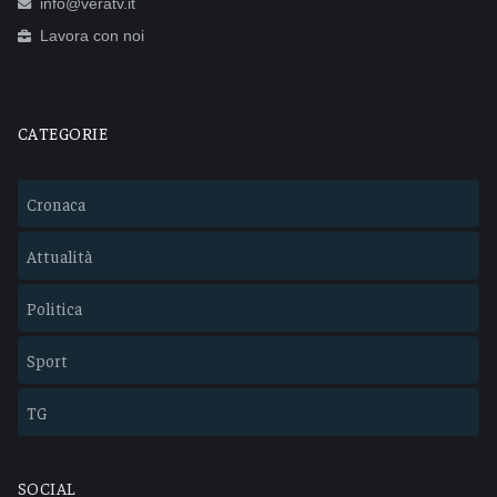
info@veratv.it
Lavora con noi
CATEGORIE
Cronaca
Attualità
Politica
Sport
TG
SOCIAL