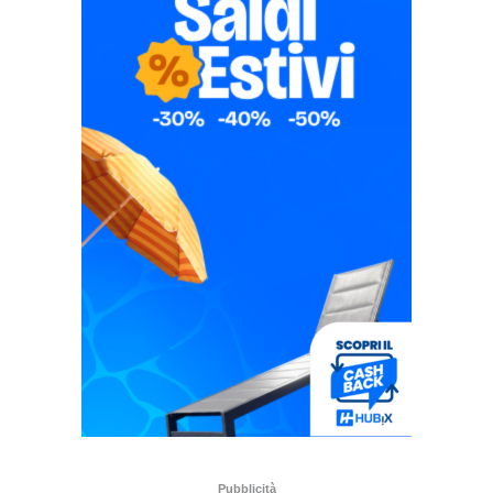
Pubblicità