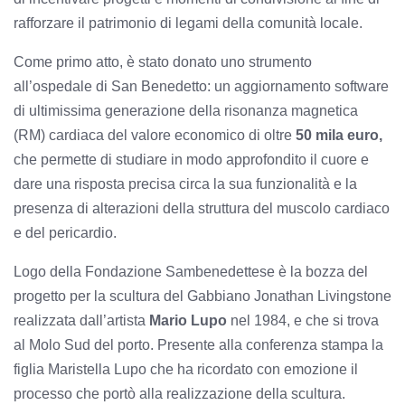
rafforzare il patrimonio di legami della comunità locale.
Come primo atto, è stato donato uno strumento
all’ospedale di San Benedetto: un aggiornamento software
di ultimissima generazione della risonanza magnetica
(RM) cardiaca del valore economico di oltre
50 mila euro,
che permette di studiare in modo approfondito il cuore e
dare una risposta precisa circa la sua funzionalità e la
presenza di alterazioni della struttura del muscolo cardiaco
e del pericardio.
Logo della Fondazione Sambenedettese è la bozza del
progetto per la scultura del Gabbiano Jonathan Livingstone
realizzata dall’artista
Mario Lupo
nel 1984, e che si trova
al Molo Sud del porto. Presente alla conferenza stampa la
figlia Maristella Lupo che ha ricordato con emozione il
processo che portò alla realizzazione della scultura.