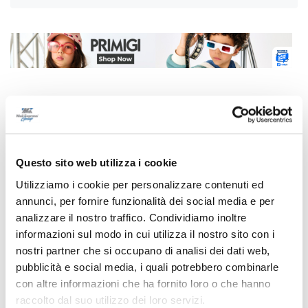
Correlati
Questo sito web utilizza i cookie
Utilizziamo i cookie per personalizzare contenuti ed
annunci, per fornire funzionalità dei social media e per
analizzare il nostro traffico. Condividiamo inoltre
informazioni sul modo in cui utilizza il nostro sito con i
nostri partner che si occupano di analisi dei dati web,
pubblicità e social media, i quali potrebbero combinarle
con altre informazioni che ha fornito loro o che hanno
raccolto dal suo utilizzo dei loro servizi.