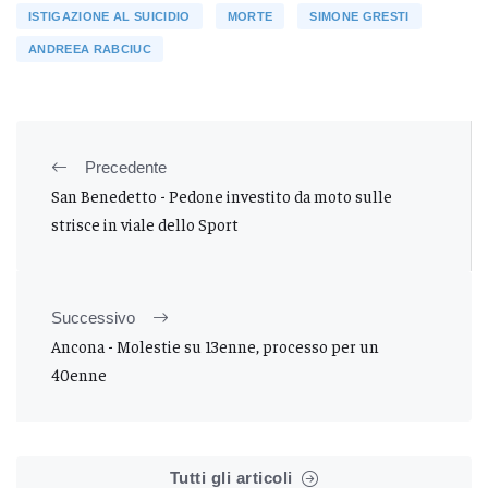
ISTIGAZIONE AL SUICIDIO
MORTE
SIMONE GRESTI
ANDREEA RABCIUC
Precedente
San Benedetto - Pedone investito da moto sulle
strisce in viale dello Sport
Successivo
Ancona - Molestie su 13enne, processo per un
40enne
Tutti gli articoli