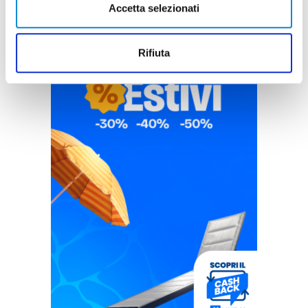
Accetta selezionati
Rifiuta