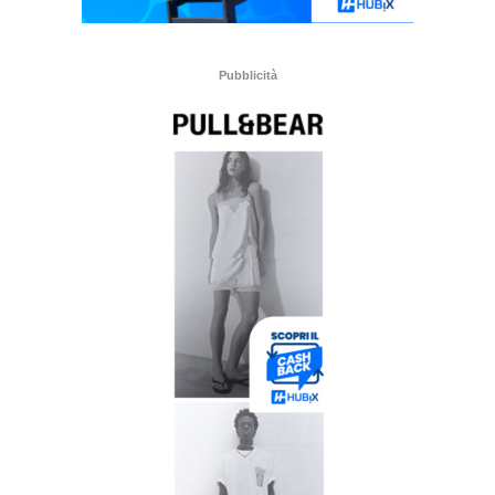
Pubblicità