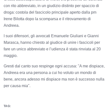
con rito abbreviato, in un giudizio distinto per spaccio di
droga: costola del fascicolo principale aperto dalla pm
Irene Bilotta dopo la scomparsa e il ritrovamento di
Andreea.
I suoi difensori, gli avvocati Emanuele Giuliani e Gianni
Marasca, hanno chiesto al giudice di unire i fascicoli per
fare un unico abbreviato e l’udienza è stata rinviata al 20
maggio.
Gresti dal canto suo respinge ogni accusa: "A me dispiace,
Andreea era una persona a cui ho voluto un mondo di
bene, ancora adesso mi dispiace ma non è successo nulla
per causa mia".
TAG: