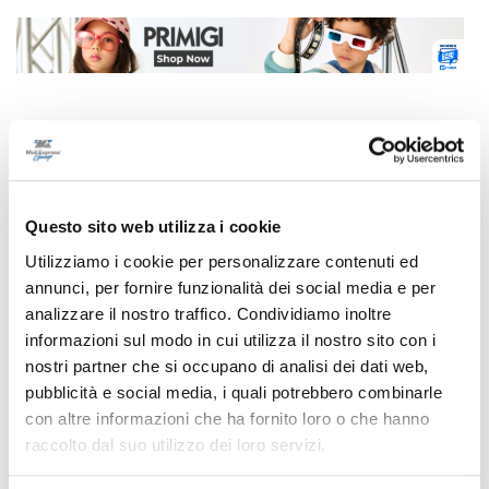
Correlati
Questo sito web utilizza i cookie
Utilizziamo i cookie per personalizzare contenuti ed
annunci, per fornire funzionalità dei social media e per
analizzare il nostro traffico. Condividiamo inoltre
informazioni sul modo in cui utilizza il nostro sito con i
nostri partner che si occupano di analisi dei dati web,
pubblicità e social media, i quali potrebbero combinarle
con altre informazioni che ha fornito loro o che hanno
raccolto dal suo utilizzo dei loro servizi.