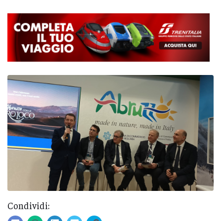
Condividi: