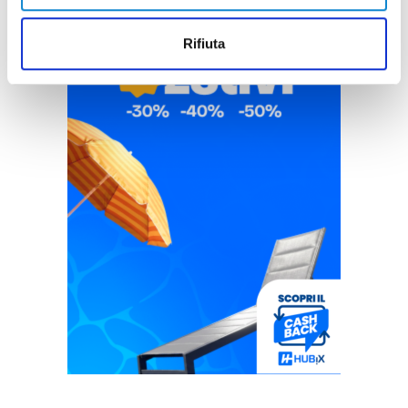
Rifiuta