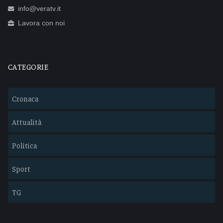
info@veratv.it
Lavora con noi
CATEGORIE
Cronaca
Attualità
Politica
Sport
TG