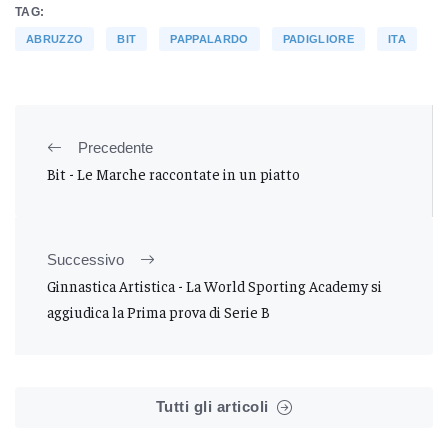
TAG:
ABRUZZO
BIT
PAPPALARDO
PADIGLIORE
ITA
Precedente
Bit - Le Marche raccontate in un piatto
Successivo
Ginnastica Artistica - La World Sporting Academy si
aggiudica la Prima prova di Serie B
Tutti gli articoli