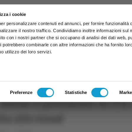
izza i cookie
per personalizzare contenuti ed annunci, per fornire funzionalità 
alizzare il nostro traffico. Condividiamo inoltre informazioni sul
 sito con i nostri partner che si occupano di analisi dei dati web, p
li potrebbero combinarle con altre informazioni che ha fornito lor
 utilizzo dei loro servizi.
ruzzo
TG
TV
Expo
Lavora Con Noi
Conta
TG
TRASMISSIONI
PALINSESTO
Preferenze
Statistiche
Marke
- Anche il presidente di IT
ta allo stand
uzzo
Pescara