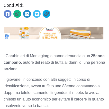
Condividi:
I Carabinieri di Montegiorgio hanno denunciato un
25enne
campano
, autore del reato di truffa ai danni di una persona
anziana.
Il giovane, in concorso con altri soggetti in corso di
identificazione, aveva truffato una 88enne contattandola
dapprima telefonicamente, fingendosi il nipote: le aveva
chiesto un aiuto economico per evitare il carcere in quanto
insolvente verso la banca.