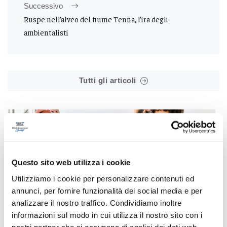
Successivo
Ruspe nell’alveo del fiume Tenna, l’ira degli
ambientalisti
Tutti gli articoli
Questo sito web utilizza i cookie
Correlati
Utilizziamo i cookie per personalizzare contenuti ed
annunci, per fornire funzionalità dei social media e per
analizzare il nostro traffico. Condividiamo inoltre
informazioni sul modo in cui utilizza il nostro sito con i