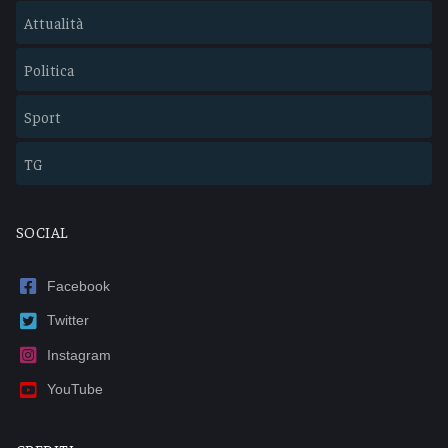
Attualità
Politica
Sport
TG
SOCIAL
Facebook
Twitter
Instagram
YouTube