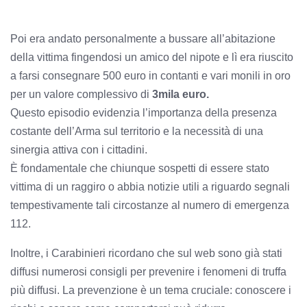
Poi era andato personalmente a bussare all’abitazione
della vittima fingendosi un amico del nipote e lì era riuscito
a farsi consegnare 500 euro in contanti e vari monili in oro
per un valore complessivo di
3mila euro.
Questo episodio evidenzia l’importanza della presenza
costante dell’Arma sul territorio e la necessità di una
sinergia attiva con i cittadini.
È fondamentale che chiunque sospetti di essere stato
vittima di un raggiro o abbia notizie utili a riguardo segnali
tempestivamente tali circostanze al numero di emergenza
112.
Inoltre, i Carabinieri ricordano che sul web sono già stati
diffusi numerosi consigli per prevenire i fenomeni di truffa
più diffusi. La prevenzione è un tema cruciale: conoscere i