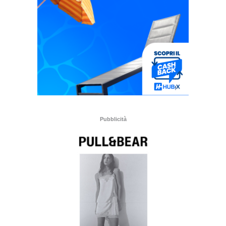
Pubblicità