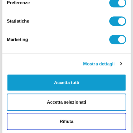
Preferenze
Statistiche
Pubblicità
Marketing
Mostra dettagli
Accetta tutti
Accetta selezionati
Rifiuta