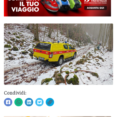
Condividi: