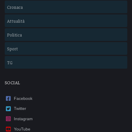
Cronaca
Attualità
Politica
Sport
TG
SOCIAL
Facebook
Twitter
Instagram
YouTube