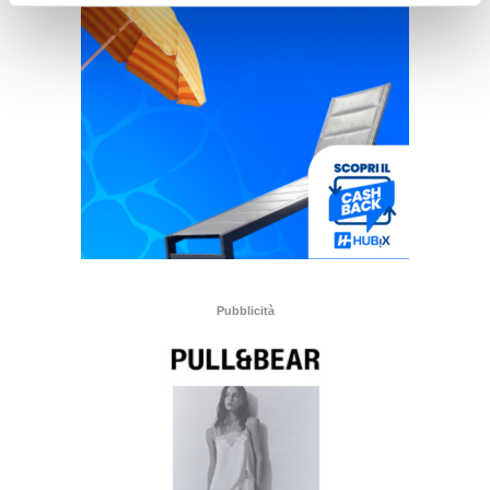
Pubblicità