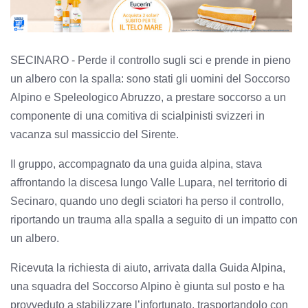
SECINARO - Perde il controllo sugli sci e prende in pieno
un albero con la spalla: sono stati gli uomini del Soccorso
Alpino e Speleologico Abruzzo, a prestare soccorso a un
componente di una comitiva di scialpinisti svizzeri in
vacanza sul massiccio del Sirente.
Il gruppo, accompagnato da una guida alpina, stava
affrontando la discesa lungo Valle Lupara, nel territorio di
Secinaro, quando uno degli sciatori ha perso il controllo,
riportando un trauma alla spalla a seguito di un impatto con
un albero.
Ricevuta la richiesta di aiuto, arrivata dalla Guida Alpina,
una squadra del Soccorso Alpino è giunta sul posto e ha
provveduto a stabilizzare l’infortunato, trasportandolo con