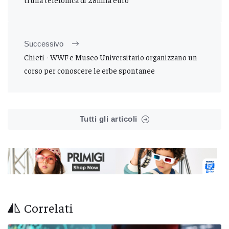
Successivo
Chieti - WWF e Museo Universitario organizzano un
corso per conoscere le erbe spontanee
Tutti gli articoli
Correlati