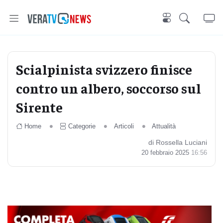
Scialpinista svizzero finisce
contro un albero, soccorso sul
Sirente
Home
Categorie
Articoli
Attualità
di Rossella Luciani
20 febbraio 2025
16:56