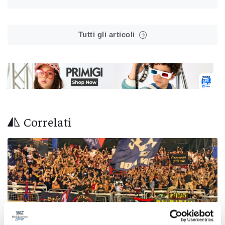
Tutti gli articoli
Correlati