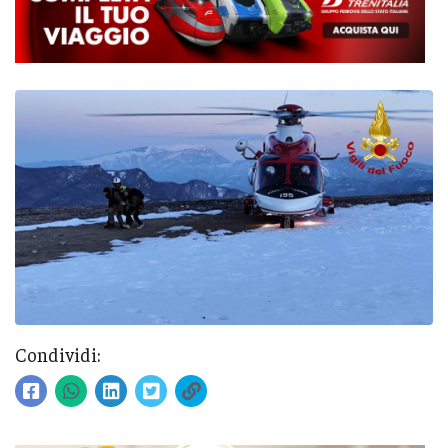
Condividi: