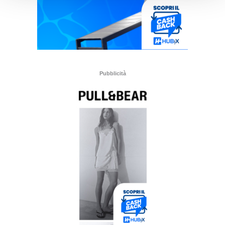
Pubblicità