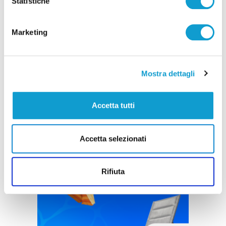
Statistiche
Marketing
Mostra dettagli
Accetta tutti
Accetta selezionati
Rifiuta