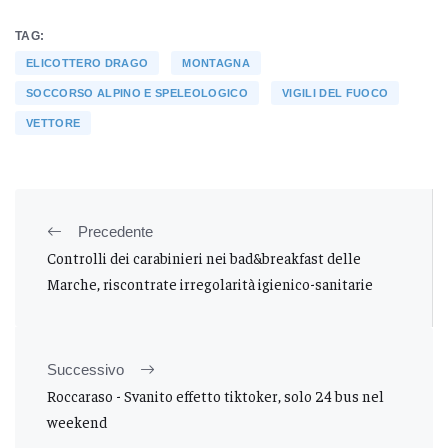
TAG:
ELICOTTERO DRAGO
MONTAGNA
SOCCORSO ALPINO E SPELEOLOGICO
VIGILI DEL FUOCO
VETTORE
Precedente
Controlli dei carabinieri nei bad&breakfast delle
Marche, riscontrate irregolarità igienico-sanitarie
Successivo
Roccaraso - Svanito effetto tiktoker, solo 24 bus nel
weekend