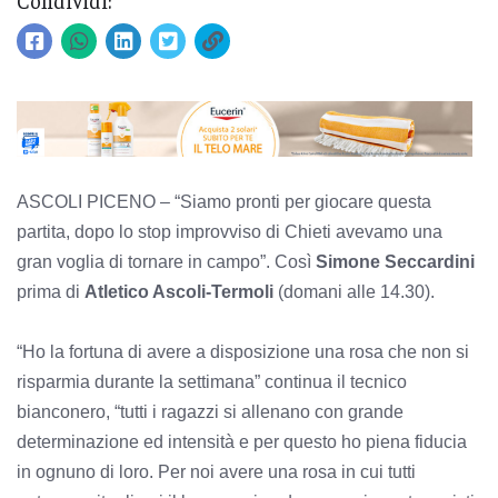
ASCOLI PICENO – “Siamo pronti per giocare questa
partita, dopo lo stop improvviso di Chieti avevamo una
gran voglia di tornare in campo”. Così
Simone Seccardini
prima di
Atletico Ascoli-Termoli
(domani alle 14.30).
“Ho la fortuna di avere a disposizione una rosa che non si
risparmia durante la settimana” continua il tecnico
bianconero, “tutti i ragazzi si allenano con grande
determinazione ed intensità e per questo ho piena fiducia
in ognuno di loro. Per noi avere una rosa in cui tutti