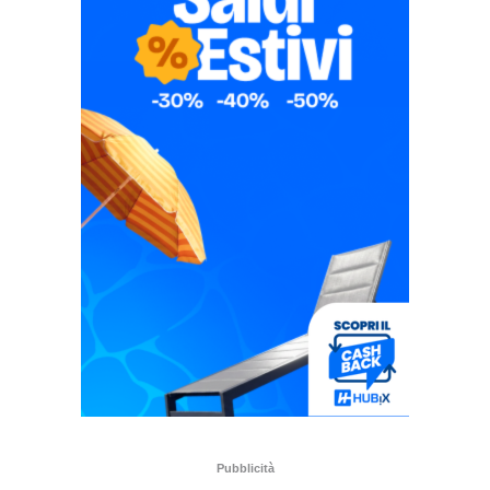
Pubblicità