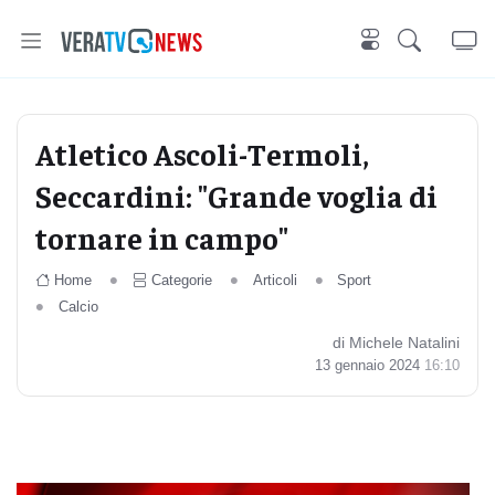
Atletico Ascoli-Termoli,
Seccardini: "Grande voglia di
tornare in campo"
Home
Categorie
Articoli
Sport
Calcio
di Michele Natalini
13 gennaio 2024
16:10