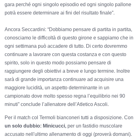
gara perché ogni singolo episodio ed ogni singolo pallone
potrà essere determinare ai fini del risultato finale”.
Ancora Seccardini: “Dobbiamo pensare di partita in partita,
conosciamo le difficoltà di questo girone e sappiamo che in
ogni settimana può accadere di tutto. Di certo dovremmo
continuare a lavorare con questa costanza e con questo
spirito, solo in questo modo possiamo pensare di
raggiungere degli obiettivi a breve e lungo termine. Inoltre
sarà di grande importanza continuare ad acquisire una
maggiore lucidità, un aspetto determinante in un
campionato dove molto spesso regna l’equilibrio nei 90
minuti” conclude l’allenatore dell’Atletico Ascoli.
Per il match col Termoli bianconeri tutti a disposizione. Con
un solo dubbio: Minicucci,
per un fastidio muscolare
accusato nell'ultimo allenamento di oggi (proverà domani).