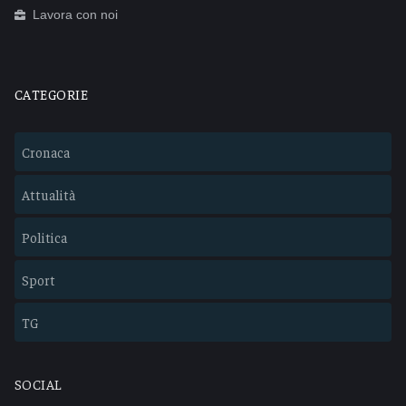
Lavora con noi
CATEGORIE
Cronaca
Attualità
Politica
Sport
TG
SOCIAL