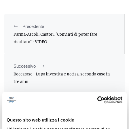
Precedente
Parma-Ascoli, Castori: "Convinti di poter fare
risultato" - VIDEO
Successivo
Roccaraso - Lupa investita e uccisa, secondo caso in
tre anni
Tutti gli articoli
Questo sito web utilizza i cookie