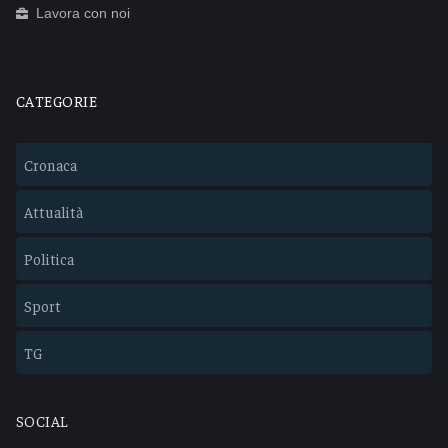
Lavora con noi
CATEGORIE
Cronaca
Attualità
Politica
Sport
TG
SOCIAL