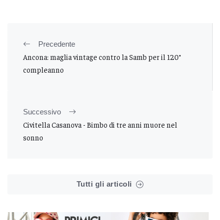
Precedente
Ancona: maglia vintage contro la Samb per il 120°
compleanno
Successivo
Civitella Casanova - Bimbo di tre anni muore nel
sonno
Tutti gli articoli