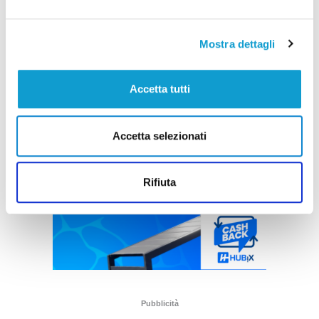
Mostra dettagli
Accetta tutti
Accetta selezionati
Rifiuta
Pubblicità