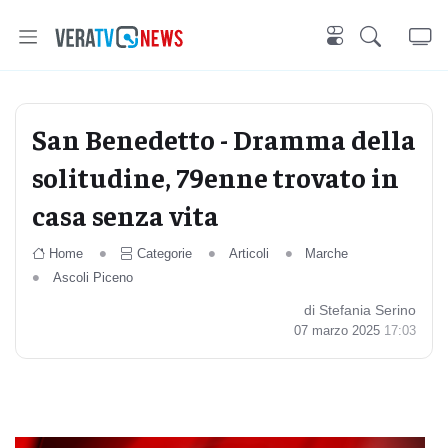
San Benedetto - Dramma della
solitudine, 79enne trovato in
casa senza vita
Home
Categorie
Articoli
Marche
Ascoli Piceno
di Stefania Serino
07 marzo 2025
17:03