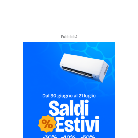
Pubblicità