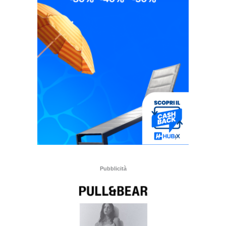
Pubblicità