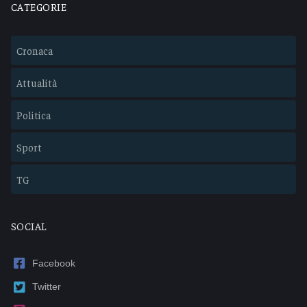
CATEGORIE
Cronaca
Attualità
Politica
Sport
TG
SOCIAL
Facebook
Twitter