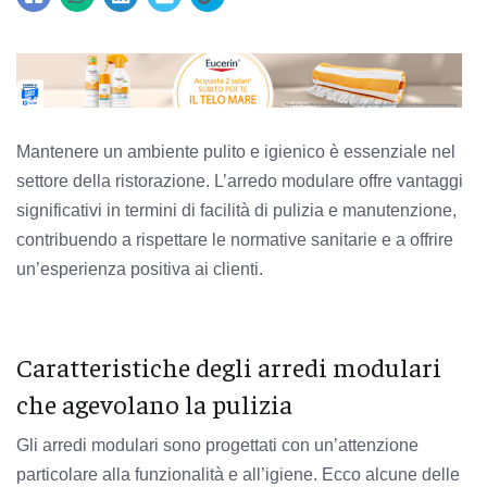
Mantenere un ambiente pulito e igienico è essenziale nel
settore della ristorazione. L’arredo modulare offre vantaggi
significativi in termini di facilità di pulizia e manutenzione,
contribuendo a rispettare le normative sanitarie e a offrire
un’esperienza positiva ai clienti.
Caratteristiche degli arredi modulari
che agevolano la pulizia
Gli arredi modulari sono progettati con un’attenzione
particolare alla funzionalità e all’igiene. Ecco alcune delle