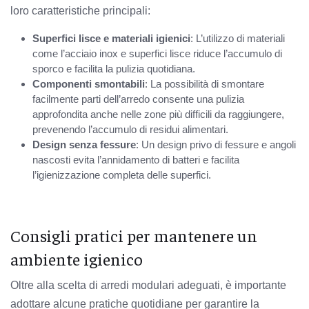
loro caratteristiche principali:
Superfici lisce e materiali igienici
: L’utilizzo di materiali
come l’acciaio inox e superfici lisce riduce l’accumulo di
sporco e facilita la pulizia quotidiana.
Componenti smontabili
: La possibilità di smontare
facilmente parti dell’arredo consente una pulizia
approfondita anche nelle zone più difficili da raggiungere,
prevenendo l’accumulo di residui alimentari.
Design senza fessure
: Un design privo di fessure e angoli
nascosti evita l’annidamento di batteri e facilita
l’igienizzazione completa delle superfici.
Consigli pratici per mantenere un
ambiente igienico
Oltre alla scelta di arredi modulari adeguati, è importante
adottare alcune pratiche quotidiane per garantire la