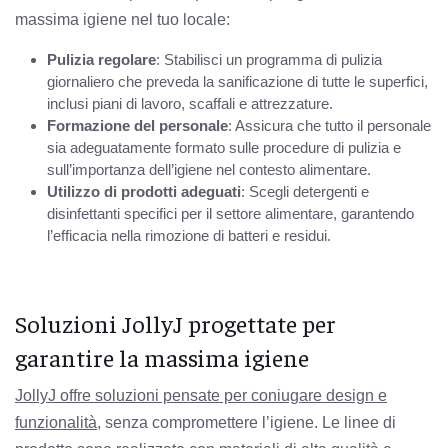
massima igiene nel tuo locale:
Pulizia regolare
: Stabilisci un programma di pulizia
giornaliero che preveda la sanificazione di tutte le superfici,
inclusi piani di lavoro, scaffali e attrezzature.
Formazione del personale
: Assicura che tutto il personale
sia adeguatamente formato sulle procedure di pulizia e
sull’importanza dell’igiene nel contesto alimentare.
Utilizzo di prodotti adeguati
: Scegli detergenti e
disinfettanti specifici per il settore alimentare, garantendo
l’efficacia nella rimozione di batteri e residui.
Soluzioni JollyJ progettate per
garantire la massima igiene
JollyJ offre soluzioni pensate per coniugare design e
funzionalità
, senza compromettere l’igiene. Le linee di