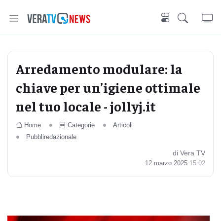
Arredamento modulare: la
chiave per un’igiene ottimale
nel tuo locale - jollyj.it
Home
Categorie
Articoli
Pubbliredazionale
di Vera TV
12 marzo 2025
15:02