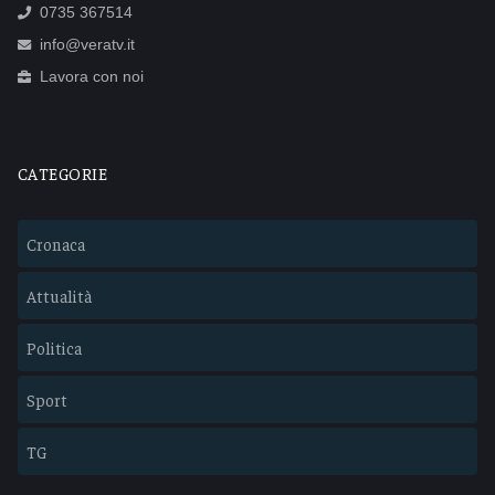
0735 367514
info@veratv.it
Lavora con noi
CATEGORIE
Cronaca
Attualità
Politica
Sport
TG