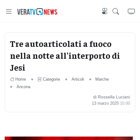
Tre autoarticolati a fuoco
nella notte all’interporto di
Jesi
Home
Categorie
Articoli
Marche
Ancona
di Rossella Luciani
13 marzo 2025
10:00