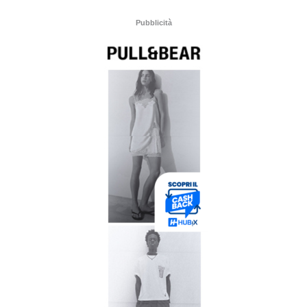
Pubblicità