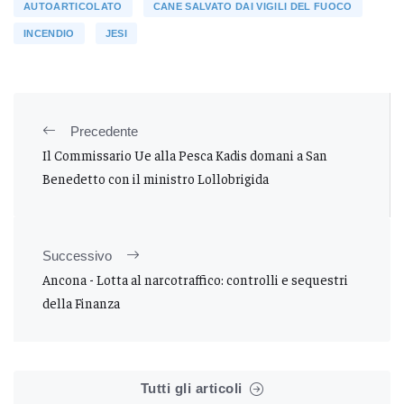
AUTOARTICOLATO
CANE SALVATO DAI VIGILI DEL FUOCO
INCENDIO
JESI
Precedente
Il Commissario Ue alla Pesca Kadis domani a San
Benedetto con il ministro Lollobrigida
Successivo
Ancona - Lotta al narcotraffico: controlli e sequestri
della Finanza
Tutti gli articoli