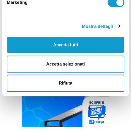
Marketing
Mostra dettagli
Accetta tutti
Accetta selezionati
Rifiuta