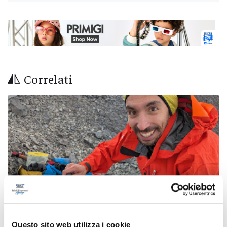
Correlati
Questo sito web utilizza i cookie