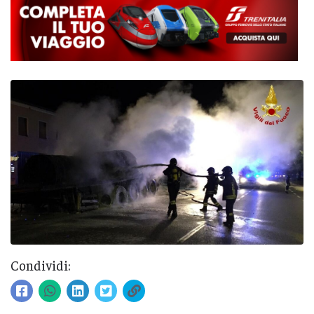
Condividi: