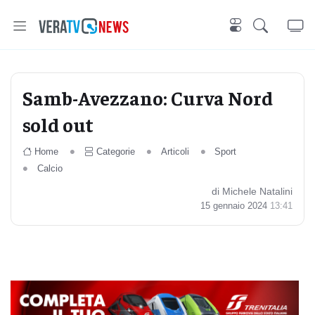
Samb-Avezzano: Curva Nord
sold out
Home
Categorie
Articoli
Sport
Calcio
di Michele Natalini
15 gennaio 2024
13:41