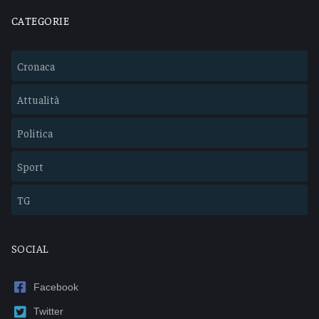
CATEGORIE
Cronaca
Attualità
Politica
Sport
TG
SOCIAL
Facebook
Twitter