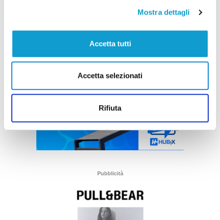
Mostra dettagli
Accetta tutti
Accetta selezionati
Rifiuta
Pubblicità