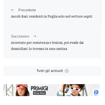
Precedente
Ascoli-Bari: residenti in Puglia solo nel settore ospiti
Successivo
Arrestato per resistenza e lesioni, poi evade dai
domiciliari: lo trovano in una cantina
Tutti gli articoli