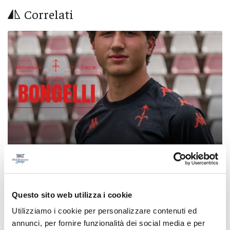
Correlati
Calcio Serie C - Bongelli lascia la Samb e passa
Questo sito web utilizza i cookie
alla Triestina
Utilizziamo i cookie per personalizzare contenuti ed
di Pierluigi Dorotei
annunci, per fornire funzionalità dei social media e per