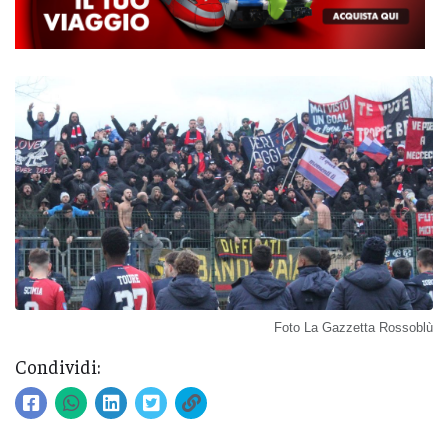
Foto La Gazzetta Rossoblù
Condividi: