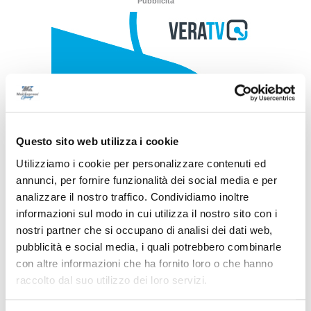
Pubblicità
Questo sito web utilizza i cookie
Utilizziamo i cookie per personalizzare contenuti ed
annunci, per fornire funzionalità dei social media e per
analizzare il nostro traffico. Condividiamo inoltre
informazioni sul modo in cui utilizza il nostro sito con i
nostri partner che si occupano di analisi dei dati web,
pubblicità e social media, i quali potrebbero combinarle
con altre informazioni che ha fornito loro o che hanno
raccolto dal suo utilizzo dei loro servizi.