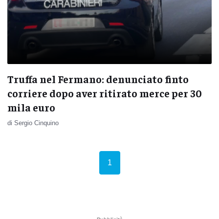
Truffa nel Fermano: denunciato finto
corriere dopo aver ritirato merce per 30
mila euro
di Sergio Cinquino
(current)
1