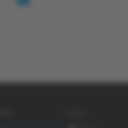
GORIE
SOCIAL