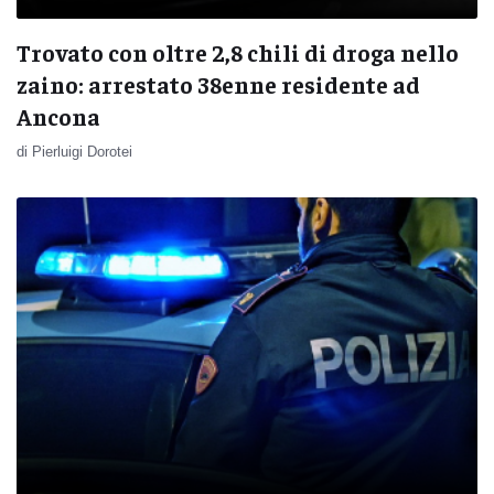
Trovato con oltre 2,8 chili di droga nello
zaino: arrestato 38enne residente ad
Ancona
di Pierluigi Dorotei