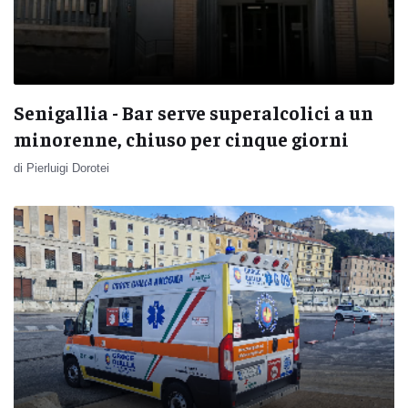
Senigallia - Bar serve superalcolici a un
minorenne, chiuso per cinque giorni
di Pierluigi Dorotei