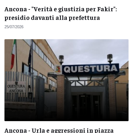
Ancona - "Verità e giustizia per Fakir":
presidio davanti alla prefettura
25/07/2026
Ancona - Urla e aggressioni in piazza