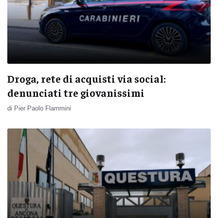
Droga, rete di acquisti via social:
denunciati tre giovanissimi
di Pier Paolo Flammini