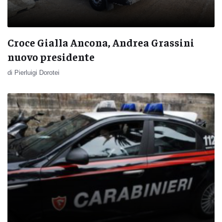
Croce Gialla Ancona, Andrea Grassini
nuovo presidente
di Pierluigi Dorotei