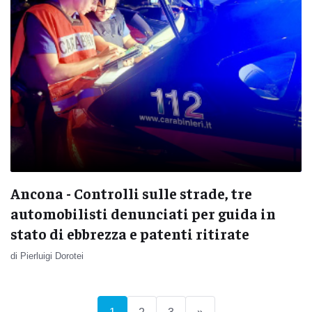
Ancona - Controlli sulle strade, tre
automobilisti denunciati per guida in
stato di ebbrezza e patenti ritirate
di Pierluigi Dorotei
(current)