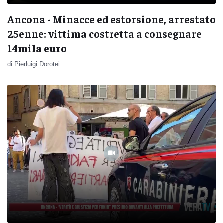
Ancona - Minacce ed estorsione, arrestato
25enne: vittima costretta a consegnare
14mila euro
di Pierluigi Dorotei