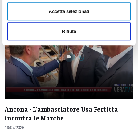
di Sergio Cinquino
Accetta selezionati
Rifiuta
Ancona - L’ambasciatore Usa Fertitta
incontra le Marche
16/07/2026