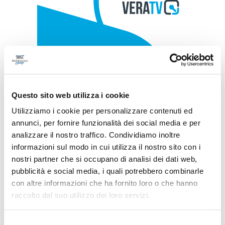
Questo sito web utilizza i cookie
Utilizziamo i cookie per personalizzare contenuti ed
annunci, per fornire funzionalità dei social media e per
analizzare il nostro traffico. Condividiamo inoltre
informazioni sul modo in cui utilizza il nostro sito con i
nostri partner che si occupano di analisi dei dati web,
pubblicità e social media, i quali potrebbero combinarle
con altre informazioni che ha fornito loro o che hanno
raccolto dal suo utilizzo dei loro servizi.
Selezione