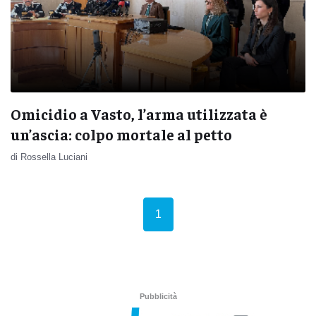
Omicidio a Vasto, l’arma utilizzata è
un’ascia: colpo mortale al petto
di Rossella Luciani
(current)
1
Pubblicità