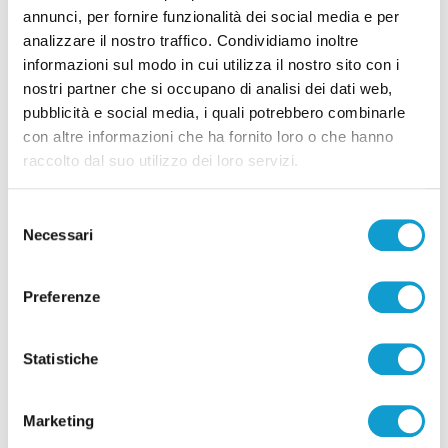
annunci, per fornire funzionalità dei social media e per
analizzare il nostro traffico. Condividiamo inoltre
informazioni sul modo in cui utilizza il nostro sito con i
nostri partner che si occupano di analisi dei dati web,
pubblicità e social media, i quali potrebbero combinarle
con altre informazioni che ha fornito loro o che hanno
raccolto dal suo utilizzo dei loro servizi.
Selezione
Necessari
del
consenso
Preferenze
Statistiche
Marketing