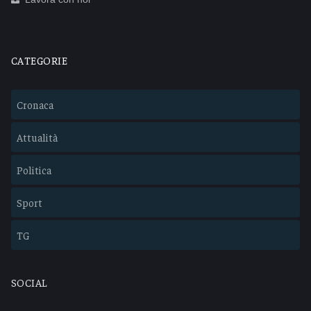
CATEGORIE
Cronaca
Attualità
Politica
Sport
TG
SOCIAL