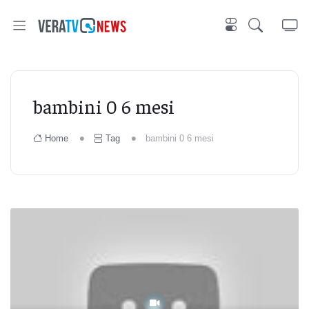
bambini 0 6 mesi
Home
Tag
bambini 0 6 mesi