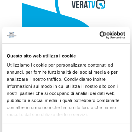
Questo sito web utilizza i cookie
Utilizziamo i cookie per personalizzare contenuti ed
annunci, per fornire funzionalità dei social media e per
analizzare il nostro traffico. Condividiamo inoltre
informazioni sul modo in cui utilizza il nostro sito con i
nostri partner che si occupano di analisi dei dati web,
pubblicità e social media, i quali potrebbero combinarle
con altre informazioni che ha fornito loro o che hanno
raccolto dal suo utilizzo dei loro servizi.
Selezione