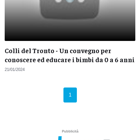
Colli del Tronto - Un convegno per
conoscere ed educare i bimbi da 0 a 6 anni
21/01/2024
(current)
1
Pubblicità