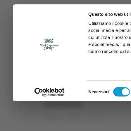
Questo sito web util
Utilizziamo i cookie 
social media e per an
cui utilizza il nostro
e social media, i qua
hanno raccolto dal suo
News
Sport
Marche
Ab
DIRETTA SAMB
DIRETTA TV
Selezione
Necessari
del
bambini
consenso
Home
Tag
bambini