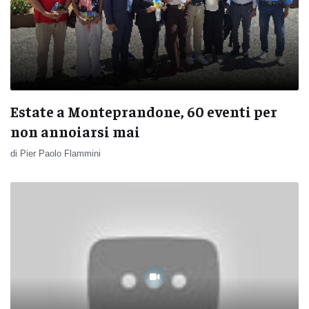
Estate a Monteprandone, 60 eventi per
non annoiarsi mai
di Pier Paolo Flammini