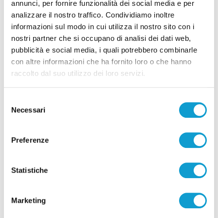
annunci, per fornire funzionalità dei social media e per
analizzare il nostro traffico. Condividiamo inoltre
informazioni sul modo in cui utilizza il nostro sito con i
nostri partner che si occupano di analisi dei dati web,
pubblicità e social media, i quali potrebbero combinarle
con altre informazioni che ha fornito loro o che hanno
raccolto dal suo utilizzo dei loro servizi.
Selezione
Necessari
del
consenso
Preferenze
Statistiche
Marketing