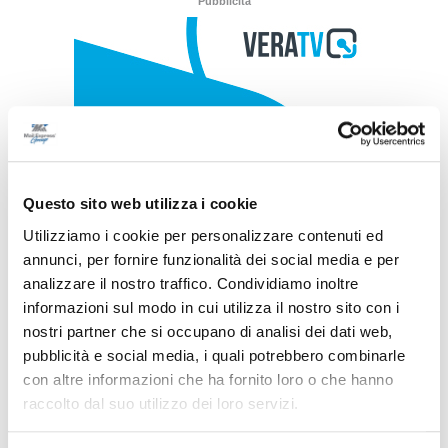
Pubblicità
Questo sito web utilizza i cookie
Utilizziamo i cookie per personalizzare contenuti ed
annunci, per fornire funzionalità dei social media e per
analizzare il nostro traffico. Condividiamo inoltre
informazioni sul modo in cui utilizza il nostro sito con i
nostri partner che si occupano di analisi dei dati web,
pubblicità e social media, i quali potrebbero combinarle
con altre informazioni che ha fornito loro o che hanno
raccolto dal suo utilizzo dei loro servizi.