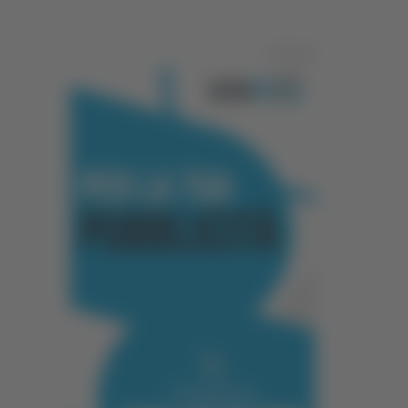
Pubblicità