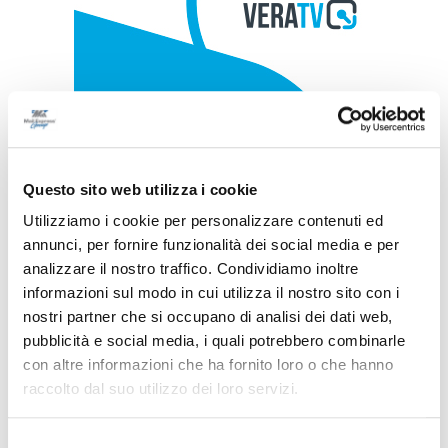
Questo sito web utilizza i cookie
Utilizziamo i cookie per personalizzare contenuti ed
annunci, per fornire funzionalità dei social media e per
analizzare il nostro traffico. Condividiamo inoltre
informazioni sul modo in cui utilizza il nostro sito con i
nostri partner che si occupano di analisi dei dati web,
pubblicità e social media, i quali potrebbero combinarle
con altre informazioni che ha fornito loro o che hanno
raccolto dal suo utilizzo dei loro servizi.
Selezione