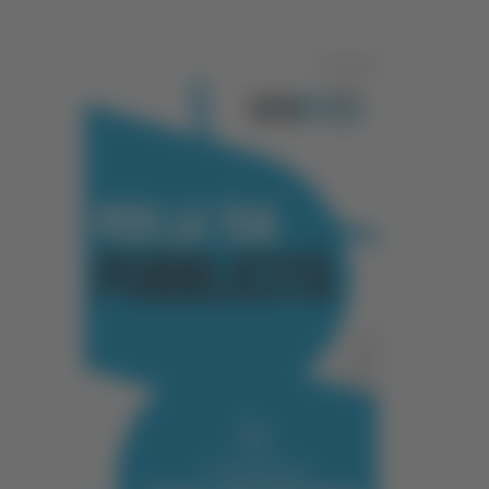
Pubblicità