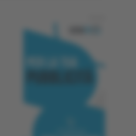
Pubblicità