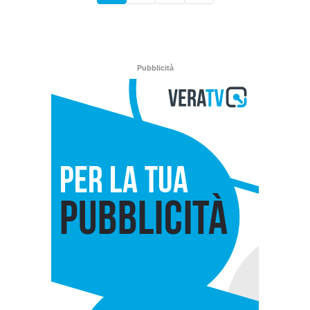
Pubblicità