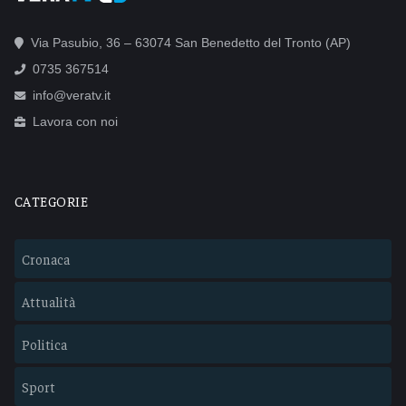
Via Pasubio, 36 – 63074 San Benedetto del Tronto (AP)
0735 367514
info@veratv.it
Lavora con noi
CATEGORIE
Cronaca
Attualità
Politica
Sport