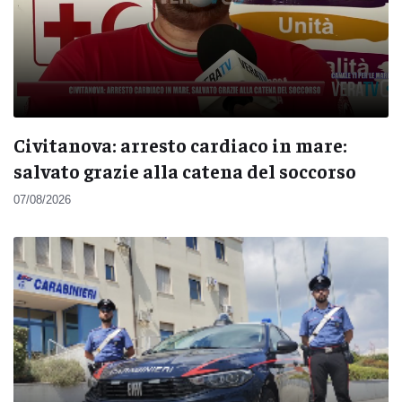
Civitanova: arresto cardiaco in mare:
salvato grazie alla catena del soccorso
07/08/2026