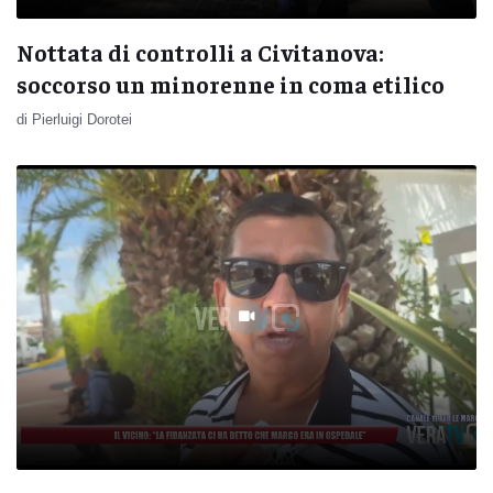
Nottata di controlli a Civitanova:
soccorso un minorenne in coma etilico
di Pierluigi Dorotei