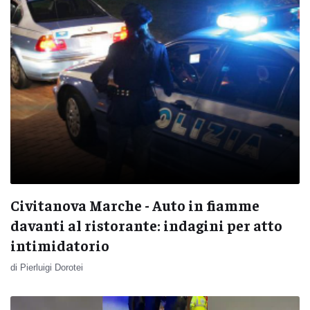
Civitanova Marche - Auto in fiamme
davanti al ristorante: indagini per atto
intimidatorio
di Pierluigi Dorotei