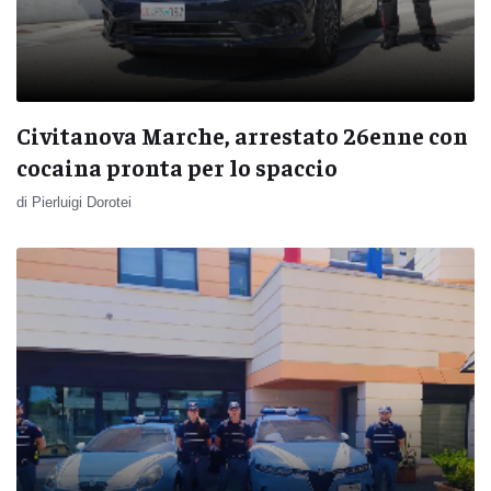
Civitanova Marche, arrestato 26enne con
cocaina pronta per lo spaccio
di Pierluigi Dorotei