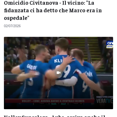
Omicidio Civitanova - Il vicino: "La
fidanzata ci ha detto che Marco era in
ospedale"
02/07/2026