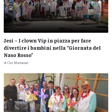
Jesi – I clown Vip in piazza per fare
divertire i bambini nella “Giornata del
Naso Rosso”
di Ciro Montanari