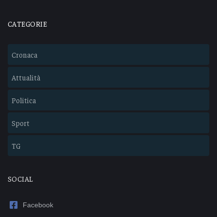
CATEGORIE
Cronaca
Attualità
Politica
Sport
TG
SOCIAL
Facebook