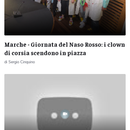
Marche - Giornata del Naso Rosso: i clown
di corsia scendono in piazza
di Sergio Cinquino