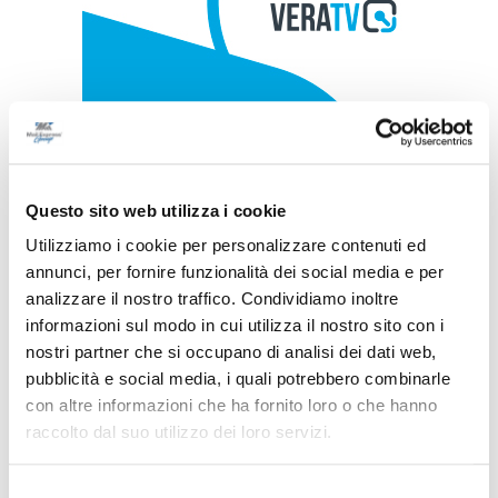
Questo sito web utilizza i cookie
Utilizziamo i cookie per personalizzare contenuti ed
annunci, per fornire funzionalità dei social media e per
analizzare il nostro traffico. Condividiamo inoltre
informazioni sul modo in cui utilizza il nostro sito con i
nostri partner che si occupano di analisi dei dati web,
pubblicità e social media, i quali potrebbero combinarle
con altre informazioni che ha fornito loro o che hanno
raccolto dal suo utilizzo dei loro servizi.
Selezione