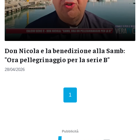
Don Nicola e la benedizione alla Samb:
"Ora pellegrinaggio per la serie B"
28/04/2026
(current)
1
Pubblicità