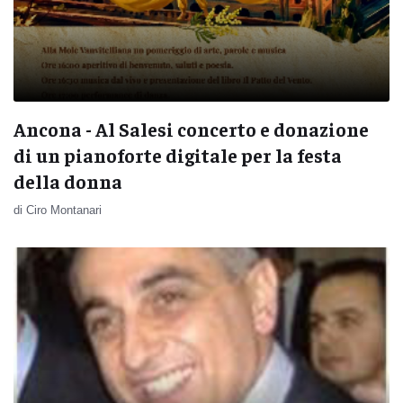
Ancona - Al Salesi concerto e donazione
di un pianoforte digitale per la festa
della donna
di Ciro Montanari