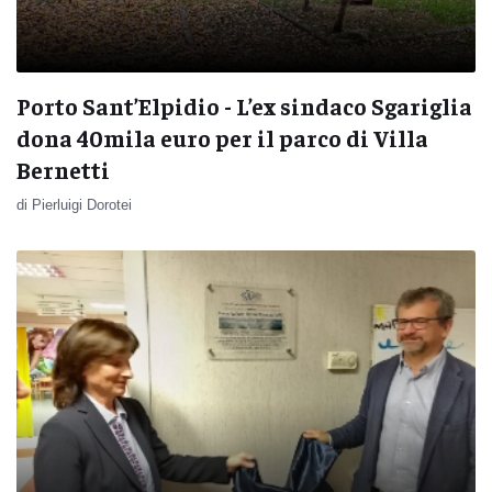
Porto Sant’Elpidio - L’ex sindaco Sgariglia
dona 40mila euro per il parco di Villa
Bernetti
di Pierluigi Dorotei