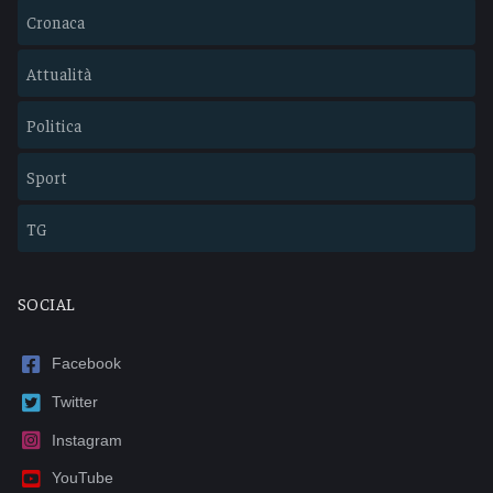
Cronaca
Attualità
Politica
Sport
TG
SOCIAL
Facebook
Twitter
Instagram
YouTube