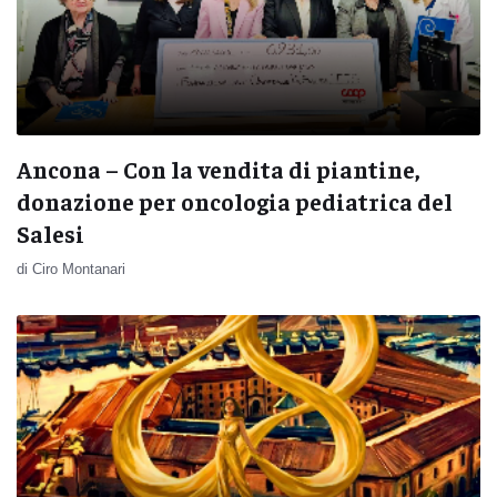
Ancona – Con la vendita di piantine,
donazione per oncologia pediatrica del
Salesi
di Ciro Montanari