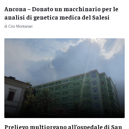
Ancona – Donato un macchinario per le
analisi di genetica medica del Salesi
di Ciro Montanari
Prelievo multiorgano all’ospedale di San