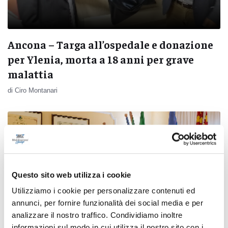
Ancona – Targa all’ospedale e donazione
per Ylenia, morta a 18 anni per grave
malattia
di Ciro Montanari
Questo sito web utilizza i cookie
Utilizziamo i cookie per personalizzare contenuti ed
annunci, per fornire funzionalità dei social media e per
analizzare il nostro traffico. Condividiamo inoltre
informazioni sul modo in cui utilizza il nostro sito con i