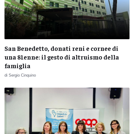
San Benedetto, donati reni e cornee di
una 81enne: il gesto di altruismo della
famiglia
di Sergio Cinquino