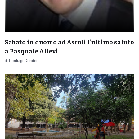
Sabato in duomo ad Ascoli l'ultimo saluto
a Pasquale Allevi
di Pierluigi Dorotei