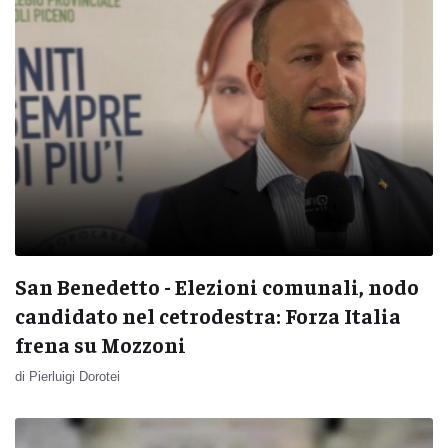
San Benedetto - Elezioni comunali, nodo
candidato nel cetrodestra: Forza Italia
frena su Mozzoni
di Pierluigi Dorotei