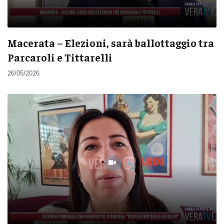
Macerata – Elezioni, sarà ballottaggio tra
Parcaroli e Tittarelli
26/05/2026