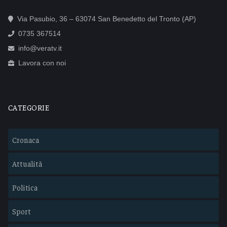
Via Pasubio, 36 – 63074 San Benedetto del Tronto (AP)
0735 367514
info@veratv.it
Lavora con noi
CATEGORIE
Cronaca
Attualità
Politica
Sport