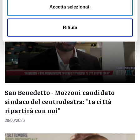
Accetta selezionati
Rifiuta
San Benedetto - Mozzoni candidato
sindaco del centrodestra: "La città
ripartirà con noi"
28/03/2026