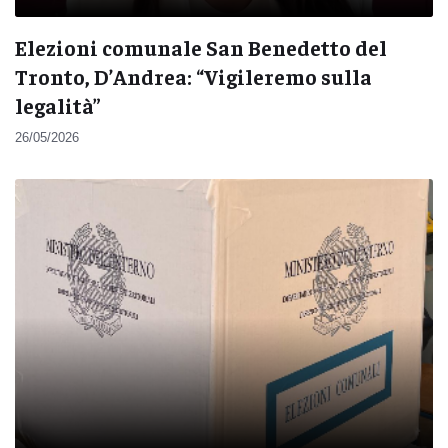
Elezioni comunale San Benedetto del
Tronto, D’Andrea: “Vigileremo sulla
legalità”
26/05/2026