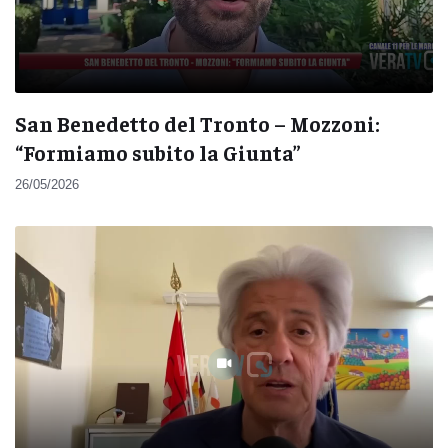
San Benedetto del Tronto – Mozzoni:
“Formiamo subito la Giunta”
26/05/2026