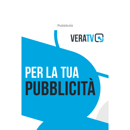
Pubblicità