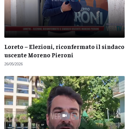
Loreto – Elezioni, riconfermato il sindaco
uscente Moreno Pieroni
26/05/2026