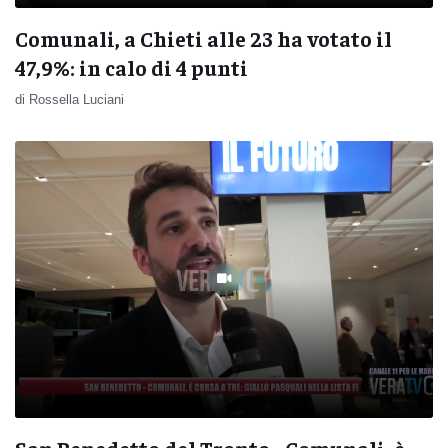
Comunali, a Chieti alle 23 ha votato il
47,9%: in calo di 4 punti
di Rossella Luciani